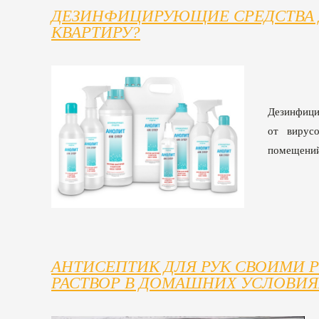
ДЕЗИНФИЦИРУЮЩИЕ СРЕДСТВА 
КВАРТИРУ?
Дезинфици
от вирус
помещений
АНТИСЕПТИК ДЛЯ РУК СВОИМИ 
РАСТВОР В ДОМАШНИХ УСЛОВИЯ