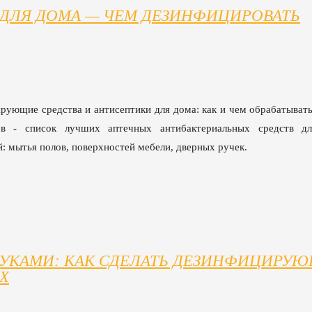
ДЛЯ ДОМА — ЧЕМ ДЕЗИНФИЦИРОВАТЬ
рующие средства и антисептики для дома: как и чем обрабатыват
ов - список лучших аптечных антибактериальных средств д
: мытья полов, поверхностей мебели, дверных ручек.
РУКАМИ: КАК СДЕЛАТЬ ДЕЗИНФИЦИРУ
Х