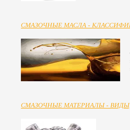
СМАЗОЧНЫЕ МАСЛА - КЛАССИФИ
СМАЗОЧНЫЕ МАТЕРИАЛЫ - ВИДЫ