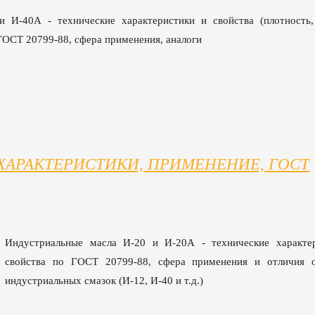
 И-40А - технические характеристики и свойства (плотность, 
ГОСТ 20799-88, сфера применения, аналоги
ХАРАКТЕРИСТИКИ, ПРИМЕНЕНИЕ, ГОСТ
Индустриальные масла И-20 и И-20А - технические характе
свойства по ГОСТ 20799-88, сфера применения и отличия 
индустриальных смазок (И-12, И-40 и т.д.)