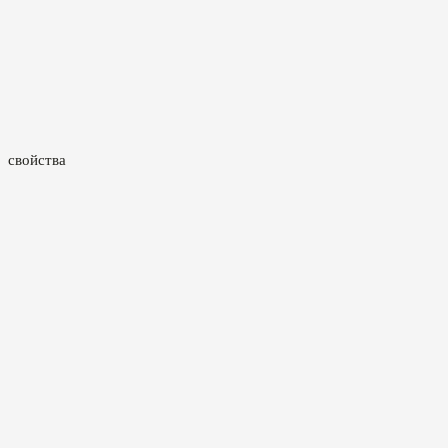
 свойства