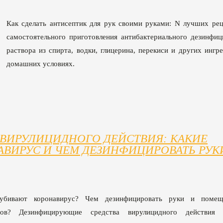
Как сделать антисептик для рук своими руками: N лучших рец
самостоятельного приготовления антибактериального дезинфи
раствора из спирта, водки, глицерина, перекиси и других ингр
домашних условиях.
ВИРУЛИЦИДНОГО ДЕЙСТВИЯ: КАКИЕ
ВИРУС И ЧЕМ ДЕЗИНФИЦИРОВАТЬ РУК
 убивают коронавирус? Чем дезинфицировать руки и помещ
сов? Дезинфицирующие средства вирулицидного действия 