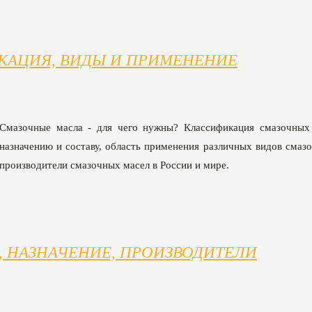
КАЦИЯ, ВИДЫ И ПРИМЕНЕНИЕ
Смазочные масла - для чего нужны? Классификация смазочных
назначению и составу, область применения различных видов смазо
производители смазочных масел в России и мире.
, НАЗНАЧЕНИЕ, ПРОИЗВОДИТЕЛИ