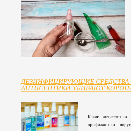
ДЕЗИНФИЦИРУЮЩИЕ СРЕДСТВА 
АНТИСЕПТИКИ УБИВАЮТ КОРОНА
Какие антисептики
профилактики виру