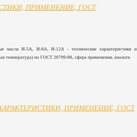
РИСТИКИ, ПРИМЕНЕНИЕ, ГОСТ
ые масла И-5А, И-8А, И-12А - технические характеристики и
очая температура) по ГОСТ 20799-88, сфера применения, аналоги
ХАРАКТЕРИСТИКИ, ПРИМЕНЕНИЕ, ГОСТ