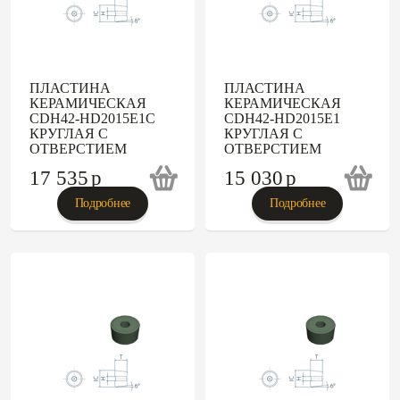
ПЛАСТИНА
ПЛАСТИНА
КЕРАМИЧЕСКАЯ
КЕРАМИЧЕСКАЯ
CDH42-HD2015E1C
CDH42-HD2015E1
КРУГЛАЯ С
КРУГЛАЯ С
ОТВЕРСТИЕМ
ОТВЕРСТИЕМ
17 535
p
15 030
p
Подробнее
Подробнее