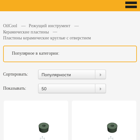
OilCool
Режущий инструмент
Керамические пластины
Пластины керамические круглые с отверстием
Популярное в категории:
Сортировать:
Популярности
Показывать:
50