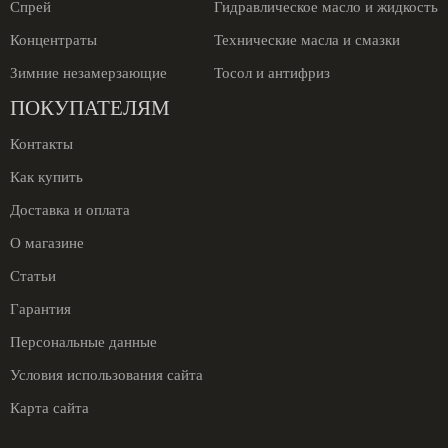
Спрей
Гидравлическое масло и жидкость
Концентраты
Технические масла и смазки
Зимние незамерзающие
Тосол и антифриз
ПОКУПАТЕЛЯМ
Контакты
Как купить
Доставка и оплата
О магазине
Статьи
Гарантия
Персональные данные
Условия использования сайта
Карта сайта