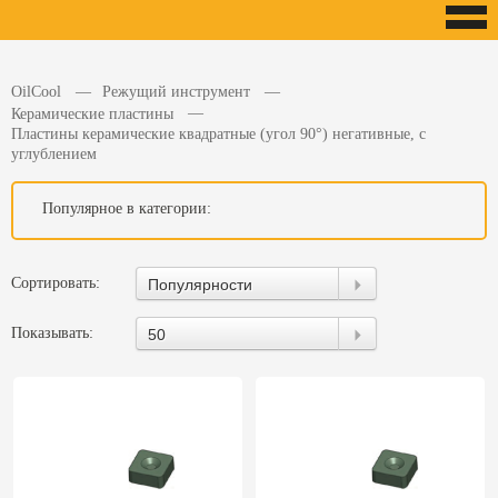
OilCool
Режущий инструмент
Керамические пластины
Пластины керамические квадратные (угол 90°) негативные, с
углублением
Популярное в категории:
Сортировать:
Популярности
Показывать:
50