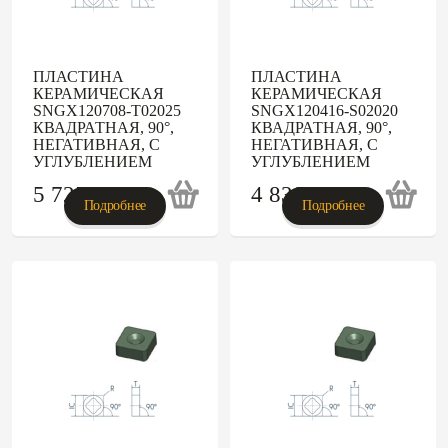
ПЛАСТИНА
ПЛАСТИНА
КЕРАМИЧЕСКАЯ
КЕРАМИЧЕСКАЯ
SNGX120708-T02025
SNGX120416-S02020
КВАДРАТНАЯ, 90°,
КВАДРАТНАЯ, 90°,
НЕГАТИВНАЯ, С
НЕГАТИВНАЯ, С
УГЛУБЛЕНИЕМ
УГЛУБЛЕНИЕМ
5 725
p
4 830
p
Подробнее
Подробнее