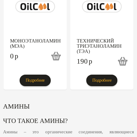
МОНОЭТАНОЛАМИН
ТЕХНИЧЕСКИЙ
(МЭА)
ТРИЭТАНОЛАМИН
(ТЭА)
0
p
190
p
Подробнее
Подробнее
АМИНЫ
ЧТО ТАКОЕ АМИНЫ?
Амины – это органические соединения, являющиеся