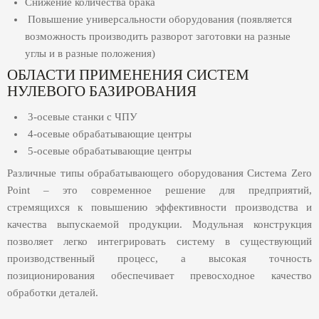
Снижение количества брака
Повышение универсальности оборудования (появляется
возможность производить разворот заготовки на разные
углы и в разные положения)
ОБЛАСТИ ПРИМЕНЕНИЯ СИСТЕМ
НУЛЕВОГО БАЗИРОВАНИЯ
3-осевые станки с ЧПУ
4-осевые обрабатывающие центры
5-осевые обрабатывающие центры
Различные типы обрабатывающего оборудования Система Zero
Point – это современное решение для предприятий,
стремящихся к повышению эффективности производства и
качества выпускаемой продукции. Модульная конструкция
позволяет легко интегрировать систему в существующий
производственный процесс, а высокая точность
позиционирования обеспечивает превосходное качество
обработки деталей.