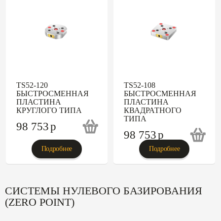
TS52-120
TS52-108
БЫСТРОСМЕННАЯ
БЫСТРОСМЕННАЯ
ПЛАСТИНА
ПЛАСТИНА
КРУГЛОГО ТИПА
КВАДРАТНОГО
ТИПА
98 753
p
98 753
p
Подробнее
Подробнее
СИСТЕМЫ НУЛЕВОГО БАЗИРОВАНИЯ
(ZERO POINT)