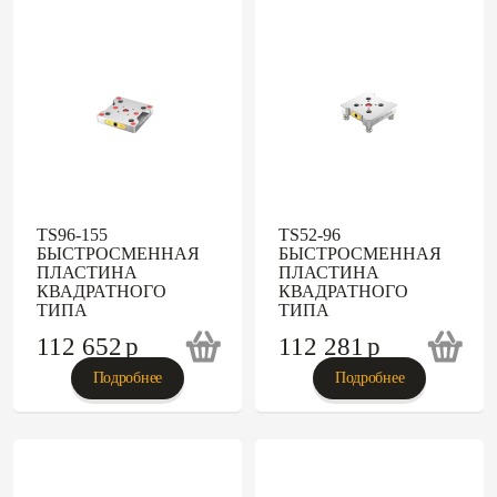
TS96-155
TS52-96
БЫСТРОСМЕННАЯ
БЫСТРОСМЕННАЯ
ПЛАСТИНА
ПЛАСТИНА
КВАДРАТНОГО
КВАДРАТНОГО
ТИПА
ТИПА
112 652
p
112 281
p
Подробнее
Подробнее