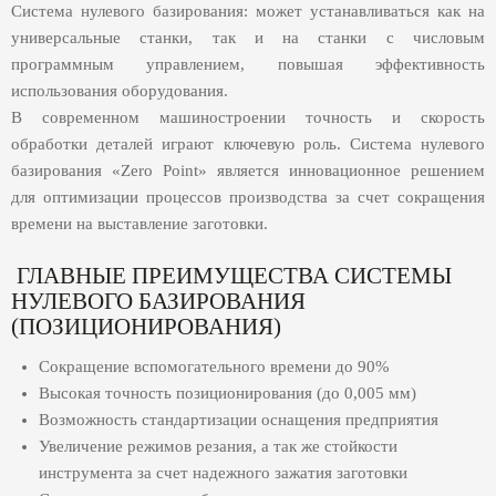
Система нулевого базирования: может устанавливаться как на
универсальные станки, так и на станки с числовым
программным управлением, повышая эффективность
использования оборудования.
В современном машиностроении точность и скорость
обработки деталей играют ключевую роль. Система нулевого
базирования «Zero Point» является инновационное решением
для оптимизации процессов производства за счет сокращения
времени на выставление заготовки.
ГЛАВНЫЕ ПРЕИМУЩЕСТВА СИСТЕМЫ
НУЛЕВОГО БАЗИРОВАНИЯ
(ПОЗИЦИОНИРОВАНИЯ)
Сокращение вспомогательного времени до 90%
Высокая точность позиционирования (до 0,005 мм)
Возможность стандартизации оснащения предприятия
Увеличение режимов резания, а так же стойкости
инструмента за счет надежного зажатия заготовки