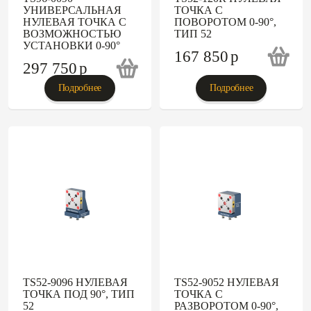
УНИВЕРСАЛЬНАЯ
ТОЧКА С
НУЛЕВАЯ ТОЧКА С
ПОВОРОТОМ 0-90°,
ВОЗМОЖНОСТЬЮ
ТИП 52
УСТАНОВКИ 0-90°
167 850
p
297 750
p
Подробнее
Подробнее
TS52-9096 НУЛЕВАЯ
TS52-9052 НУЛЕВАЯ
ТОЧКА ПОД 90°, ТИП
ТОЧКА С
52
РАЗВОРОТОМ 0-90°,