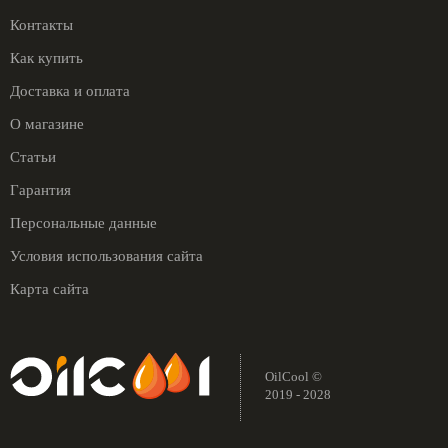
Контакты
Как купить
Доставка и оплата
О магазине
Статьи
Гарантия
Персональные данные
Условия использования сайта
Карта сайта
OilCool ©
2019 - 2028