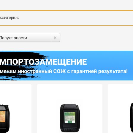
категории:
Популярности