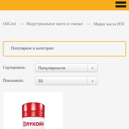
OilCool
Индустриальное масло и смазки
Марки масла И50
Популярное в категории:
Сортировать:
Популярности
Показывать:
50