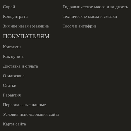
Спрей
Гидравлическое масло и жидкость
Концентраты
Технические масла и смазки
Зимние незамерзающие
Тосол и антифриз
ПОКУПАТЕЛЯМ
Контакты
Как купить
Доставка и оплата
О магазине
Статьи
Гарантия
Персональные данные
Условия использования сайта
Карта сайта