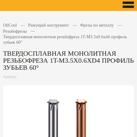
OilCool
Режущий инструмент
Фрезы по металлу
Резьбофрезы
Твердосплавная монолитная резьбофреза 1T-M3.5x0.6xd4 профиль
зубьев 60°
ТВЕРДОСПЛАВНАЯ МОНОЛИТНАЯ
РЕЗЬБОФРЕЗА 1T-M3.5X0.6XD4 ПРОФИЛЬ
ЗУБЬЕВ 60°
Артикул: