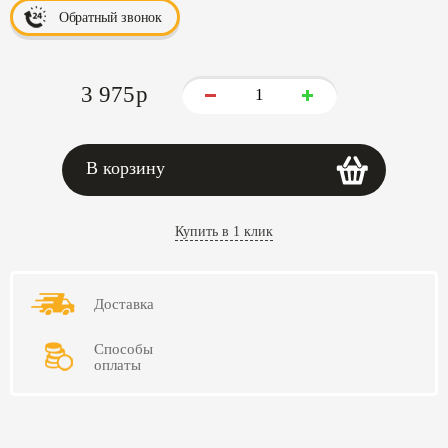
Обратный звонок
3 975
p
В корзину
Купить в 1 клик
Доставка
Способы
оплаты