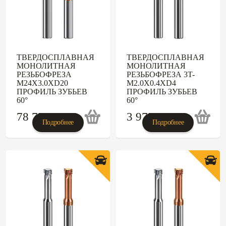
ТВЕРДОСПЛАВНАЯ
ТВЕРДОСПЛАВНАЯ
МОНОЛИТНАЯ
МОНОЛИТНАЯ
РЕЗЬБОФРЕЗА
РЕЗЬБОФРЕЗА 3T-
M24X3.0XD20
M2.0X0.4XD4
ПРОФИЛЬ ЗУБЬЕВ
ПРОФИЛЬ ЗУБЬЕВ
60°
60°
78 755
p
3 975
p
Подробнее
Подробнее