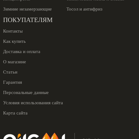
Зимние незамерзающие
Тосол и антифриз
ПОКУПАТЕЛЯМ
Контакты
Как купить
Доставка и оплата
О магазине
Статьи
Гарантия
Персональные данные
Условия использования сайта
Карта сайта