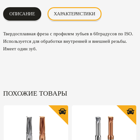
ОПИСАНИЕ
ХАРАКТЕРИСТИКИ
Твердосплавная фреза с профилем зубьев в 60градусов по ISO.
Используется для обработки внутренней и внешней резьбы.
Имеет один зуб.
ПОХОЖИЕ ТОВАРЫ