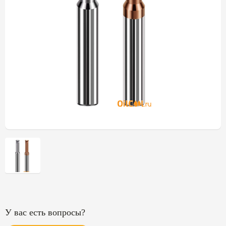
У вас есть вопросы?