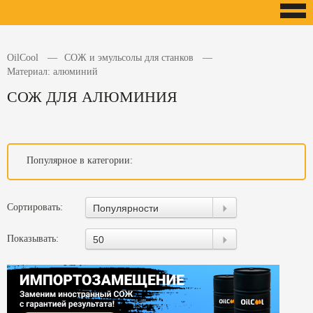
OilCool
СОЖ и эмульсолы для станков
Материал: алюминий
СОЖ ДЛЯ АЛЮМИНИЯ
Популярное в категории:
Сортировать:
Популярности
Показывать:
50