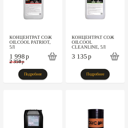
КОНЦЕНТРАТ СОЖ
КОНЦЕНТРАТ СОЖ
OILCOOL PATRIOT,
OILCOOL
5Л
CLEANLINE, 5Л
1 998
p
3 135
p
2 350
p
Подробнее
Подробнее