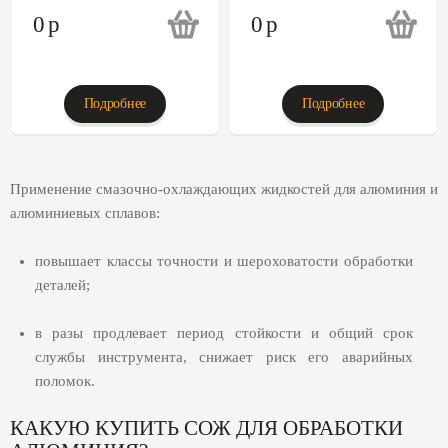
0
p
0
p
Подробнее
Подробнее
Применение смазочно-охлаждающих жидкостей для алюминия и
алюминиевых сплавов:
повышает классы точности и шероховатости обработки
деталей;
в разы продлевает период стойкости и общий срок
службы инструмента, снижает риск его аварийных
поломок.
КАКУЮ КУПИТЬ СОЖ ДЛЯ ОБРАБОТКИ