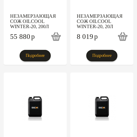
НЕЗАМЕРЗАЮЩАЯ
НЕЗАМЕРЗАЮЩАЯ
СОЖ OILCOOL
СОЖ OILCOOL
WINTER-20, 200Л
WINTER-20, 20Л
55 880
p
8 019
p
Подробнее
Подробнее