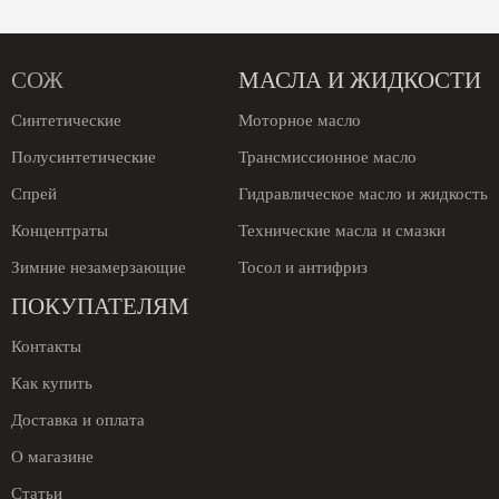
СОЖ
МАСЛА И ЖИДКОСТИ
Синтетические
Моторное масло
Полусинтетические
Трансмиссионное масло
Спрей
Гидравлическое масло и жидкость
Концентраты
Технические масла и смазки
Зимние незамерзающие
Тосол и антифриз
ПОКУПАТЕЛЯМ
Контакты
Как купить
Доставка и оплата
О магазине
Статьи