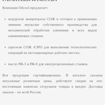
Компания Oilсool предлагает:
недорогие концентраты СОЖ и готовую к применению
зимнюю эмульсию собственного производства для
механической обработки алюминия и всех видов
алюминиевых сплавов;
аэрозоли СОЖ АЭРО для выполнения технологических
операций на нестационарных рабочих местах;
масло РЖ-3 и РЖ-8 для электроэрозионных станков.
Вся продукция сертифицирована. В каталоге указаны
актуальные розничные цены, действуют скидки на опт,
постоянным клиентам отгружаем товары в кредит. Доставка
заказов – по всей России.