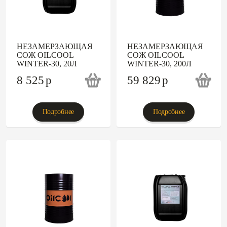
НЕЗАМЕРЗАЮЩАЯ
НЕЗАМЕРЗАЮЩАЯ
СОЖ OILCOOL
СОЖ OILCOOL
WINTER-30, 20Л
WINTER-30, 200Л
8 525
p
59 829
p
Подробнее
Подробнее