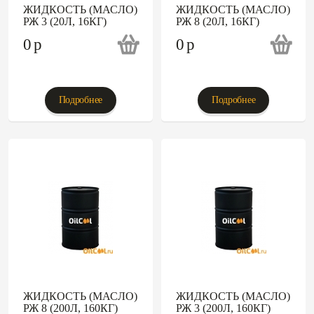
ЖИДКОСТЬ (МАСЛО)
ЖИДКОСТЬ (МАСЛО)
РЖ 3 (20Л, 16КГ)
РЖ 8 (20Л, 16КГ)
0
p
0
p
Подробнее
Подробнее
ЖИДКОСТЬ (МАСЛО)
ЖИДКОСТЬ (МАСЛО)
РЖ 8 (200Л, 160КГ)
РЖ 3 (200Л, 160КГ)