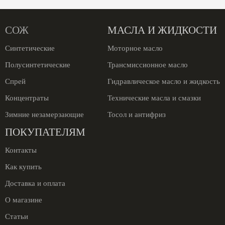
СОЖ
МАСЛА И ЖИДКОСТИ
Синтетические
Моторное масло
Полусинтетические
Трансмиссионное масло
Спрей
Гидравлическое масло и жидкость
Концентраты
Технические масла и смазки
Зимние незамерзающие
Тосол и антифриз
ПОКУПАТЕЛЯМ
Контакты
Как купить
Доставка и оплата
О магазине
Статьи