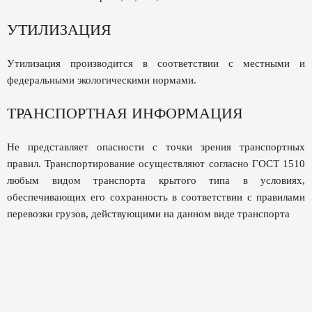
УТИЛИЗАЦИЯ
Утилизация производится в соответствии с местными и
федеральными экологическими нормами.
ТРАНСПОРТНАЯ ИНФОРМАЦИЯ
Не представляет опасности с точки зрения транспортных
правил. Транспортирование осуществляют согласно ГОСТ 1510
любым видом транспорта крытого типа в условиях,
обеспечивающих его сохранность в соответствии с правилами
перевозки грузов, действующими на данном виде транспорта