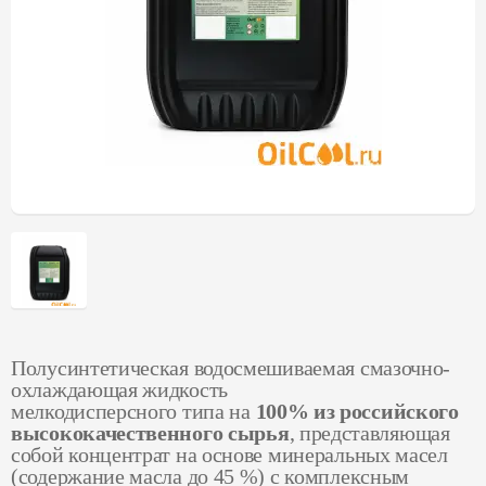
Полусинтетическая водосмешиваемая смазочно-
охлаждающая жидкость
мелкодисперсного типа на
100% из российского
высококачественного сырья
, представляющая
собой концентрат на основе минеральных масел
(содержание масла до 45 %) с комплексным