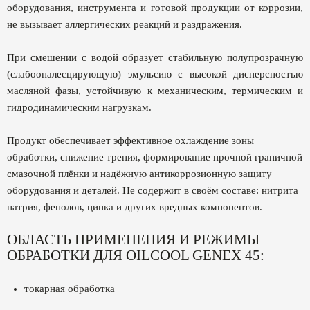
оборудования, инструмента и готовой продукции от коррозии,
не вызывает аллергических реакций и раздражения.
При смешении с водой образует стабильную полупрозрачную
(слабоопалесцирующую) эмульсию с высокой дисперсностью
масляной фазы, устойчивую к механическим, термическим и
гидродинамическим нагрузкам.
Продукт обеспечивает эффективное охлаждение зоны
обработки, снижение трения, формирование прочной граничной
смазочной плёнки и надёжную антикоррозионную защиту
оборудования и деталей. Не содержит в своём составе: нитрита
натрия, фенолов, цинка и других вредных компонентов.
ОБЛАСТЬ ПРИМЕНЕНИЯ И РЕЖИМЫ
ОБРАБОТКИ ДЛЯ OILCOOL GENEX 45:
токарная обработка