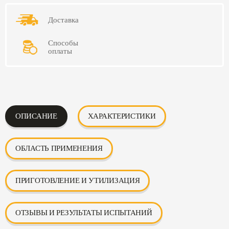
Доставка
Способы
оплаты
ОПИСАНИЕ
ХАРАКТЕРИСТИКИ
ОБЛАСТЬ ПРИМЕНЕНИЯ
ПРИГОТОВЛЕНИЕ И УТИЛИЗАЦИЯ
ОТЗЫВЫ И РЕЗУЛЬТАТЫ ИСПЫТАНИЙ