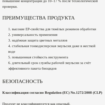
повышение концентрации до 10–17 % после технологической
проверки.
ПРЕИМУЩЕСТВА ПРОДУКТА
высокие EP-свойства для тяжёлых режимов обработки
универсальность применения
надёжная защита цветных металлов
стабильная тонкодисперсная эмульсия даже в жесткой
воде
повышенная стойкость инструмента
длительный срок службы рабочей эмульсии за счёт
эффективного пакета биоцидов
БЕЗОПАСНОСТЬ
Классификация согласно Regulation (EC) No.1272/2008 (CLP)
Продукт не классифицируется как опасный.