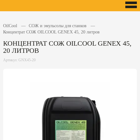
OilCool
СОЖ и эмульсолы для станков
Концентрат СОЖ OILCOOL GENEX 45, 20 литров
КОНЦЕНТРАТ СОЖ OILCOOL GENEX 45,
20 ЛИТРОВ
Артикул: GNX45-20