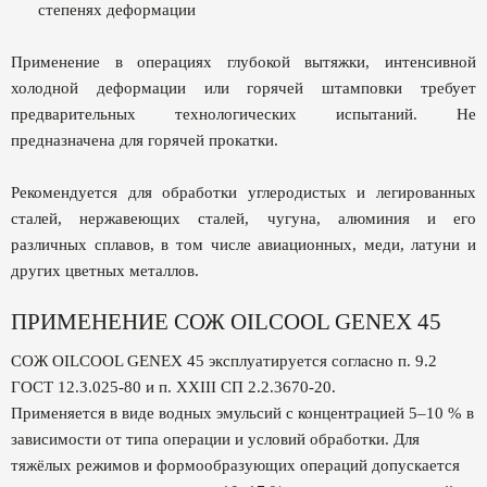
степенях деформации
Применение в операциях глубокой вытяжки, интенсивной
холодной деформации или горячей штамповки требует
предварительных технологических испытаний. Не
предназначена для горячей прокатки.
Рекомендуется для обработки углеродистых и легированных
сталей, нержавеющих сталей, чугуна, алюминия и его
различных сплавов, в том числе авиационных, меди, латуни и
других цветных металлов.
ПРИМЕНЕНИЕ СОЖ OILCOOL GENEX 45
СОЖ OILCOOL GENEX 45 эксплуатируется согласно п. 9.2
ГОСТ 12.3.025-80 и п. ХХIII СП 2.2.3670-20.
Применяется в виде водных эмульсий с концентрацией 5–10 % в
зависимости от типа операции и условий обработки. Для
тяжёлых режимов и формообразующих операций допускается