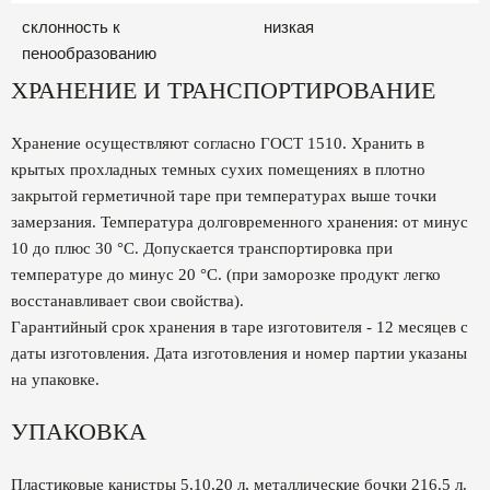
склонность к
низкая
пенообразованию
ХРАНЕНИЕ И ТРАНСПОРТИРОВАНИЕ
Хранение осуществляют согласно ГОСТ 1510. Хранить в
крытых прохладных темных сухих помещениях в плотно
закрытой герметичной таре при температурах выше точки
замерзания. Температура долговременного хранения: от минус
10 до плюс 30 °С. Допускается транспортировка при
температуре до минус 20 °С. (при заморозке продукт легко
восстанавливает свои свойства).
Гарантийный срок хранения в таре изготовителя - 12 месяцев с
даты изготовления. Дата изготовления и номер партии указаны
на упаковке.
УПАКОВКА
Пластиковые канистры 5,10,20 л, металлические бочки 216.5 л.