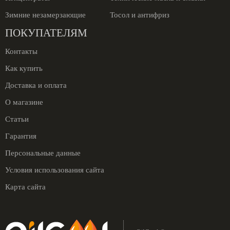
Зимние незамерзающие
Тосол и антифриз
ПОКУПАТЕЛЯМ
Контакты
Как купить
Доставка и оплата
О магазине
Статьи
Гарантия
Персональные данные
Условия использования сайта
Карта сайта