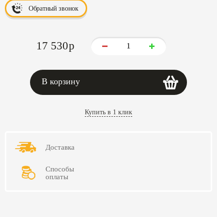
Обратный звонок
17 530
p
В корзину
Купить в 1 клик
Доставка
Способы
оплаты