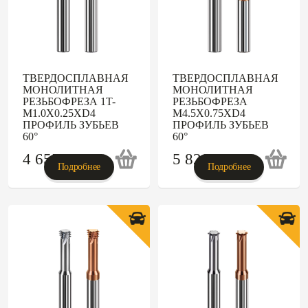
ТВЕРДОСПЛАВНАЯ
ТВЕРДОСПЛАВНАЯ
МОНОЛИТНАЯ
МОНОЛИТНАЯ
РЕЗЬБОФРЕЗА 1T-
РЕЗЬБОФРЕЗА
M1.0X0.25XD4
M4.5X0.75XD4
ПРОФИЛЬ ЗУБЬЕВ
ПРОФИЛЬ ЗУБЬЕВ
60°
60°
4 655
p
5 820
p
Подробнее
Подробнее