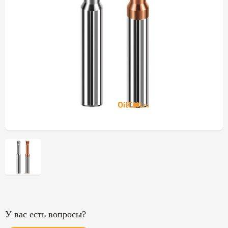
У вас есть вопросы?