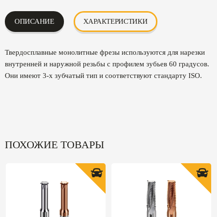
ОПИСАНИЕ
ХАРАКТЕРИСТИКИ
Твердосплавные монолитные фрезы используются для нарезки
внутренней и наружной резьбы с профилем зубьев 60 градусов.
Они имеют 3-х зубчатый тип и соответствуют стандарту ISO.
ПОХОЖИЕ ТОВАРЫ