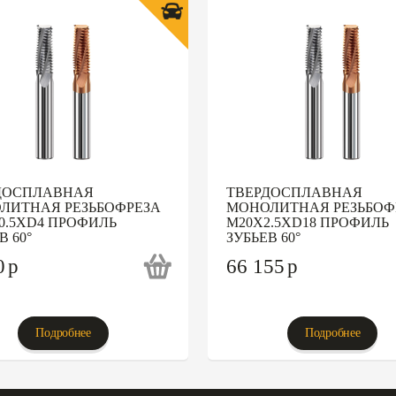
ДОСПЛАВНАЯ
ТВЕРДОСПЛАВНАЯ
ЛИТНАЯ РЕЗЬБОФРЕЗА
МОНОЛИТНАЯ РЕЗЬБОФ
0.5XD4 ПРОФИЛЬ
M20X2.5XD18 ПРОФИЛЬ
В 60°
ЗУБЬЕВ 60°
0
p
66 155
p
Подробнее
Подробнее