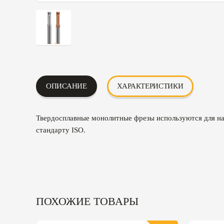
ОПИСАНИЕ
ХАРАКТЕРИСТИКИ
Твердосплавные монолитные фрезы используются для нар
стандарту ISO.
ПОХОЖИЕ ТОВАРЫ