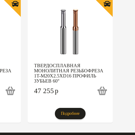
ТВЕРДОСПЛАВНАЯ
РЕЗА
МОНОЛИТНАЯ РЕЗЬБОФРЕЗА
1T-M20X2.5XD16 ПРОФИЛЬ
ЗУБЬЕВ 60°
47 255
p
Подробнее