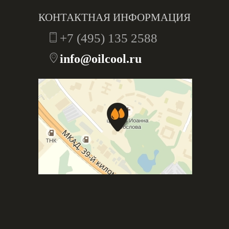
КОНТАКТНАЯ ИНФОРМАЦИЯ
+7 (495) 135 2588
info@oilcool.ru