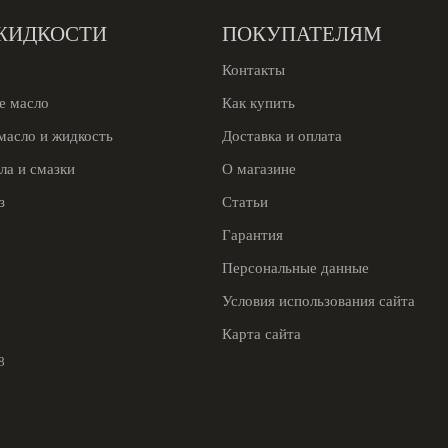
ЖИДКОСТИ
ПОКУПАТЕЛЯМ
Контакты
е масло
Как купить
масло и жидкость
Доставка и оплата
ла и смазки
О магазине
з
Статьи
Гарантия
Персональные данные
Условия использования сайта
Карта сайта
8