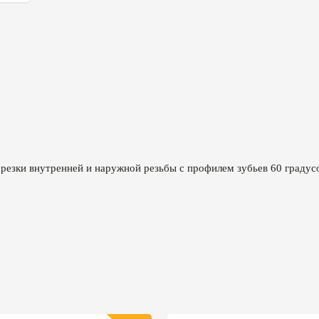
езки внутренней и наружной резьбы с профилем зубьев 60 градусо