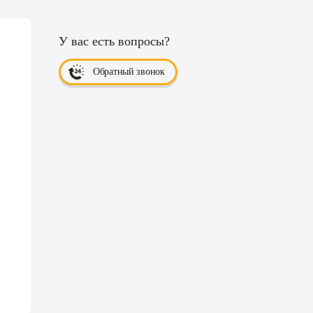
У вас есть вопросы?
Обратный звонок