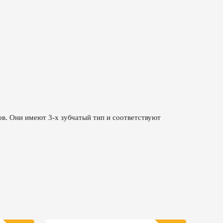
в. Они имеют 3-х зубчатый тип и соответствуют