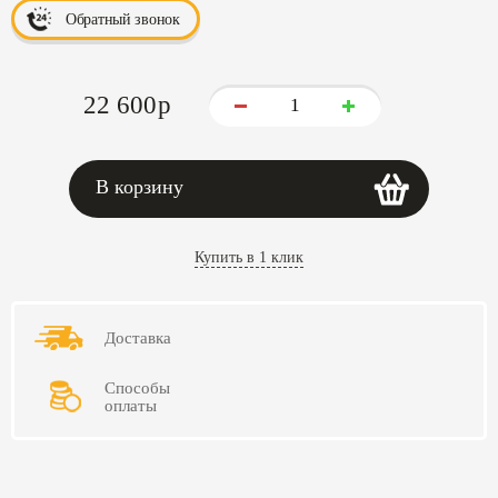
Обратный звонок
22 600
p
В корзину
Купить в 1 клик
Доставка
Способы
оплаты