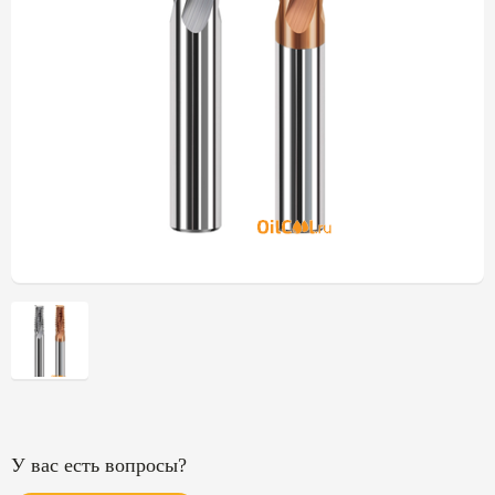
У вас есть вопросы?