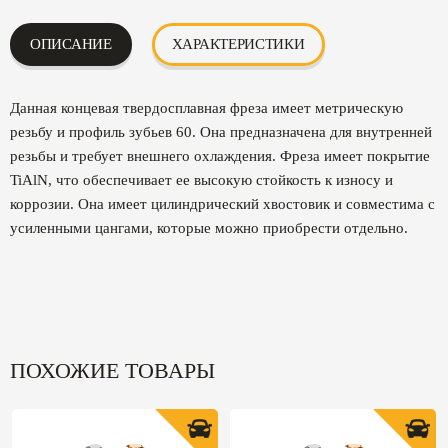
ОПИСАНИЕ
ХАРАКТЕРИСТИКИ
Данная концевая твердосплавная фреза имеет метрическую
резьбу и профиль зубьев 60. Она предназначена для внутренней
резьбы и требует внешнего охлаждения. Фреза имеет покрытие
TiAlN, что обеспечивает ее высокую стойкость к износу и
коррозии. Она имеет цилиндрический хвостовик и совместима с
усиленными цангами, которые можно приобрести отдельно.
ПОХОЖИЕ ТОВАРЫ