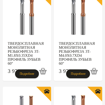
ТВЕРДОСПЛАВНАЯ
ТВЕРДОСПЛАВНАЯ
МОНОЛИТНАЯ
МОНОЛИТНАЯ
РЕЗЬБОФРЕЗА 3T-
РЕЗЬБОФРЕЗА 3T-
M1.8X0.35XD4
M4.0X0.7XD4
ПРОФИЛЬ ЗУБЬЕВ
ПРОФИЛЬ ЗУБЬЕВ
60°
60°
3 975
p
3 975
p
Подробнее
Подробнее