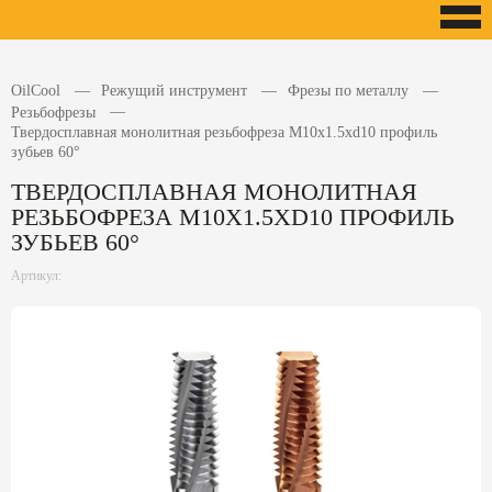
OilCool
Режущий инструмент
Фрезы по металлу
Резьбофрезы
Твердосплавная монолитная резьбофреза M10x1.5xd10 профиль
зубьев 60°
ТВЕРДОСПЛАВНАЯ МОНОЛИТНАЯ
РЕЗЬБОФРЕЗА M10X1.5XD10 ПРОФИЛЬ
ЗУБЬЕВ 60°
Артикул: