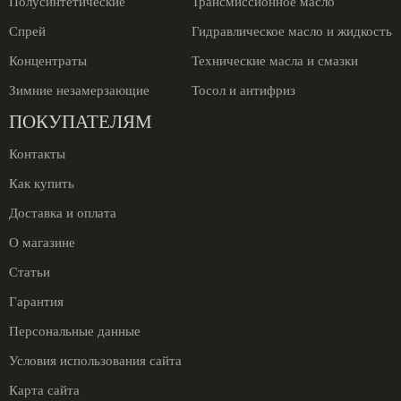
Полусинтетические
Трансмиссионное масло
Спрей
Гидравлическое масло и жидкость
Концентраты
Технические масла и смазки
Зимние незамерзающие
Тосол и антифриз
ПОКУПАТЕЛЯМ
Контакты
Как купить
Доставка и оплата
О магазине
Статьи
Гарантия
Персональные данные
Условия использования сайта
Карта сайта