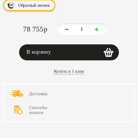
Обратный звонок
78 755
p
В корзину
Купить в 1 клик
Доставка
Способы
оплаты