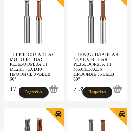
ТВЕРДОСПЛАВНАЯ
ТВЕРДОСПЛАВНАЯ
МОНОЛИТНАЯ
МОНОЛИТНАЯ
РЕЗЬБОФРЕЗА 1T-
РЕЗЬБОФРЕЗА 1T-
M12X1.75XD10
M6.0X1.0XD6
ПРОФИЛЬ ЗУБЬЕВ
ПРОФИЛЬ ЗУБЬЕВ
60°
60°
17 530
p
7 395
p
Подробнее
Подробнее