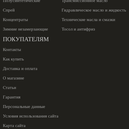
Полусинтетические
Трансмиссионное масло
Спрей
Гидравлическое масло и жидкость
Концентраты
Технические масла и смазки
Зимние незамерзающие
Тосол и антифриз
ПОКУПАТЕЛЯМ
Контакты
Как купить
Доставка и оплата
О магазине
Статьи
Гарантия
Персональные данные
Условия использования сайта
Карта сайта