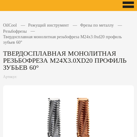
OilCool
Режущий инструмент
Фрезы по металлу
Резьбофрезы
Твердосплавная монолитная резьбофреза M24x3.0xd20 профиль
зубьев 60°
ТВЕРДОСПЛАВНАЯ МОНОЛИТНАЯ
РЕЗЬБОФРЕЗА M24X3.0XD20 ПРОФИЛЬ
ЗУБЬЕВ 60°
Артикул: