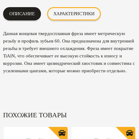
ОПИСАНИЕ
ХАРАКТЕРИСТИКИ
Данная концевая твердосплавная фреза имеет метрическую
резьбу и профиль зубьев 60. Она предназначена для внутренней
резьбы и требует внешнего охлаждения. Фреза имеет покрытие
TiAlN, что обеспечивает ее высокую стойкость к износу и
коррозии. Она имеет цилиндрический хвостовик и совместима с
усиленными цангами, которые можно приобрести отдельно.
ПОХОЖИЕ ТОВАРЫ