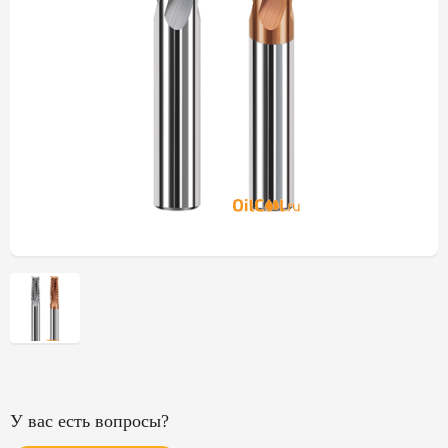
У вас есть вопросы?