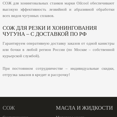
СОЖ для хонинговальных станков марки Oilcool обеспечивают
высокую эффективность лезвийной и абразивной обработки
всех видов чугунных сплавов.
СОЖ ДЛЯ РЕЗКИ И ХОНИНГОВАНИЯ
ЧУГУНА – С ДОСТАВКОЙ ПО РФ
Гарантируем оперативную доставку заказов от одной канистры
или бочки в любой регион России (по Москве – собственной
курьерской службой).
При постоянном сотрудничестве – индивидуальные скидки,
отгрузка заказов в кредит и рассрочку!
СОЖ
МАСЛА И ЖИДКОСТИ