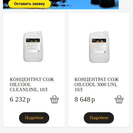
КОНЦЕНТРАТ СОЖ
КОНЦЕНТРАТ СОЖ
OILCOOL
OILCOOL 3000 UNI,
CLEANLINE, 10Л
10Л
6 232
p
8 648
p
Подробнее
Подробнее