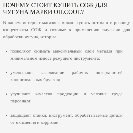
ПОЧЕМУ СТОИТ КУПИТЬ СОЖ ДЛЯ
ЧУГУНА МАРКИ OILCOOL?
В нашем интернет-магазине можно купить оптом и в розницу
концентраты СОЖ и готовые к применению эмульсии для
обработки чугуна, которые:
позволяют снимать максимальный слой металла при
минимальном износе режущего инструмента;
уменьшают засаливание рабочих поверхностей
хонинговальных брусков;
улучшают качество продукции и условия труда
персонала;
защищают станки, инструмент, обрабатываемые детали
от окисления и коррозии.