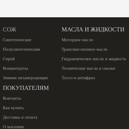
СОЖ
МАСЛА И ЖИДКОСТИ
Синтетические
Моторное масло
Полусинтетические
Трансмиссионное масло
Спрей
Гидравлическое масло и жидкость
Концентраты
Технические масла и смазки
Зимние незамерзающие
Тосол и антифриз
ПОКУПАТЕЛЯМ
Контакты
Как купить
Доставка и оплата
О магазине