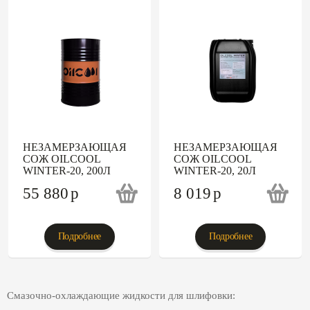
НЕЗАМЕРЗАЮЩАЯ
НЕЗАМЕРЗАЮЩАЯ
СОЖ OILCOOL
СОЖ OILCOOL
WINTER-20, 200Л
WINTER-20, 20Л
55 880
p
8 019
p
Подробнее
Подробнее
Смазочно-охлаждающие жидкости для шлифовки: