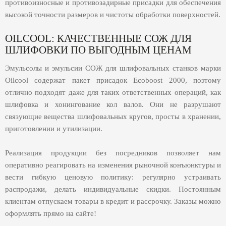
противоизносные и противозадирные присадки для обеспечения
высокой точности размеров и чистоты обработки поверхностей.
OILCOOL: КАЧЕСТВЕННЫЕ СОЖ ДЛЯ
ШЛИФОВКИ ПО ВЫГОДНЫМ ЦЕНАМ
Эмульсолы и эмульсии СОЖ для шлифовальных станков марки
Oilcool содержат пакет присадок Ecoboost 2000, поэтому
отлично подходят даже для таких ответственных операций, как
шлифовка и хонингование кол валов. Они не разрушают
связующие вещества шлифовальных кругов, просты в хранении,
приготовлении и утилизации.
Реализация продукции без посредников позволяет нам
оперативно реагировать на изменения рыночной конъюнктуры и
вести гибкую ценовую политику: регулярно устраивать
распродажи, делать индивидуальные скидки. Постоянным
клиентам отпускаем товары в кредит и рассрочку. Заказы можно
оформлять прямо на сайте!