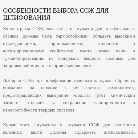
ОСОБЕННОСТИ ВЫБОРА СОЖ ДЛЯ
ШЛИФОВАНИЯ
Концентраты СОЖ, эмульсолы и эмульсии для шлифовальных
станков должны быть термостойкими, обладать высокими
охлаждающими, проникающими, моющими и
антикоррозионными свойствами, иметь низкое пено- и
туманообразование, не содержать веществ, опасных для
здоровья рабочих, и с неприятным запахом.
Выбирая СОЖ для шлифования коленвалов, нужно обращать
внимание на наличие в их составе компонентов,
предотвращающих выгорание кобальта (этот химический
элемент отвечает за сохранение жаропрочности и
износостойкости твердых сплавов)
Кроме того, эмульсолы и эмульсии СОЖ для шлифовки
коленных валов должны содержать антискачковые,