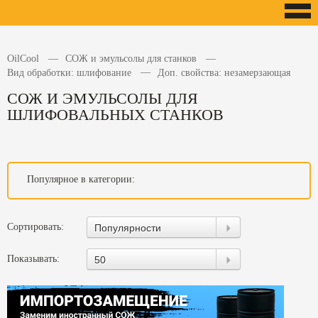
OilCool
СОЖ и эмульсолы для станков
Вид обработки: шлифование
Доп. свойства: незамерзающая
СОЖ И ЭМУЛЬСОЛЫ ДЛЯ
ШЛИФОВАЛЬНЫХ СТАНКОВ
Популярное в категории:
Сортировать:
Популярности
Показывать:
50