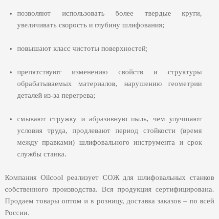
позволяют использовать более твердые круги,
увеличивать скорость и глубину шлифования;
повышают класс чистоты поверхностей;
препятствуют изменению свойств и структуры
обрабатываемых материалов, нарушению геометрии
деталей из-за перегрева;
смывают стружку и абразивную пыль, чем улучшают
условия труда, продлевают период стойкости (время
между правками) шлифовального инструмента и срок
службы станка.
Компания Oilcool реализует СОЖ для шлифовальных станков
собственного производства. Вся продукция сертифицирована.
Продаем товары оптом и в розницу, доставка заказов – по всей
России.