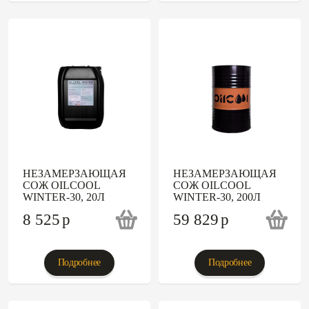
НЕЗАМЕРЗАЮЩАЯ
НЕЗАМЕРЗАЮЩАЯ
СОЖ OILCOOL
СОЖ OILCOOL
WINTER-30, 20Л
WINTER-30, 200Л
8 525
p
59 829
p
Подробнее
Подробнее