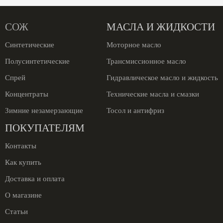
СОЖ
МАСЛА И ЖИДКОСТИ
Синтетические
Моторное масло
Полусинтетические
Трансмиссионное масло
Спрей
Гидравлическое масло и жидкость
Концентраты
Технические масла и смазки
Зимние незамерзающие
Тосол и антифриз
ПОКУПАТЕЛЯМ
Контакты
Как купить
Доставка и оплата
О магазине
Статьи