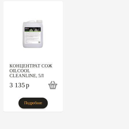
КОНЦЕНТРАТ СОЖ
OILCOOL
CLEANLINE, 5Л
3 135
p
Подробнее