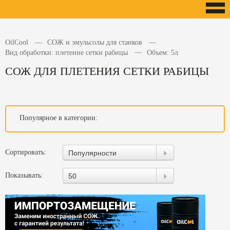
OilCool
СОЖ и эмульсолы для станков
Вид обработки: плетение сетки рабицы
Объем: 5л
СОЖ ДЛЯ ПЛЕТЕНИЯ СЕТКИ РАБИЦЫ
Популярное в категории:
Сортировать:
Популярности
Показывать:
50