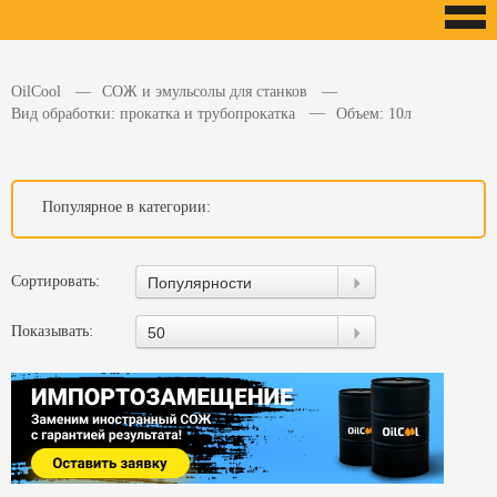
OilCool
СОЖ и эмульсолы для станков
Вид обработки: прокатка и трубопрокатка
Объем: 10л
Популярное в категории:
Сортировать:
Популярности
Показывать:
50