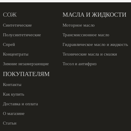
СОЖ
МАСЛА И ЖИДКОСТИ
Синтетические
Моторное масло
Полусинтетические
Трансмиссионное масло
Спрей
Гидравлическое масло и жидкость
Концентраты
Технические масла и смазки
Зимние незамерзающие
Тосол и антифриз
ПОКУПАТЕЛЯМ
Контакты
Как купить
Доставка и оплата
О магазине
Статьи