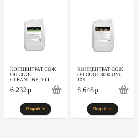
КОНЦЕНТРАТ СОЖ
КОНЦЕНТРАТ СОЖ
OILCOOL
OILCOOL 3000 UNI,
CLEANLINE, 10Л
10Л
6 232
p
8 648
p
Подробнее
Подробнее