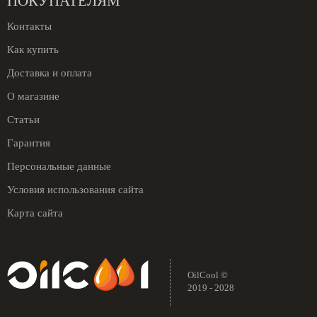
ПОКУПАТЕЛЯМ
Контакты
Как купить
Доставка и оплата
О магазине
Статьи
Гарантия
Персональные данные
Условия использования сайта
Карта сайта
OilCool ©
2019 - 2028