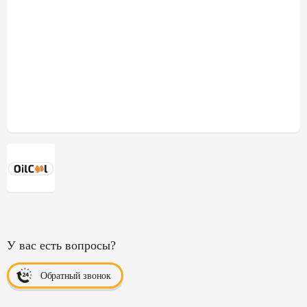
У вас есть вопросы?
Обратный звонок