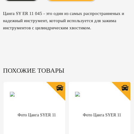
Цанга SY ER 11 045 - это один из самых распространненых и
надежный инструмент, который используется для зажима
инструментов с цилиндрическим хвостиком.
ПОХОЖИЕ ТОВАРЫ