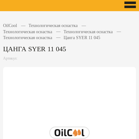
OilCool
Технологическая оснастка
Технологическая оснастка
Технологическая оснастка
Технологическая оснастка
Цанга SYER 11 045
ЦАНГА SYER 11 045
Артикул: