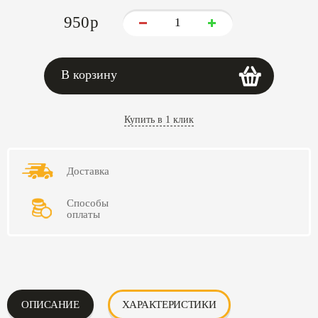
950
p
В корзину
Купить в 1 клик
Доставка
Способы
оплаты
ОПИСАНИЕ
ХАРАКТЕРИСТИКИ