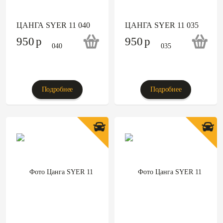
ЦАНГА SYER 11 040
ЦАНГА SYER 11 035
950
p
950
p
Подробнее
Подробнее