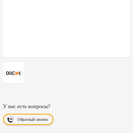
У вас есть вопросы?
Обратный звонок