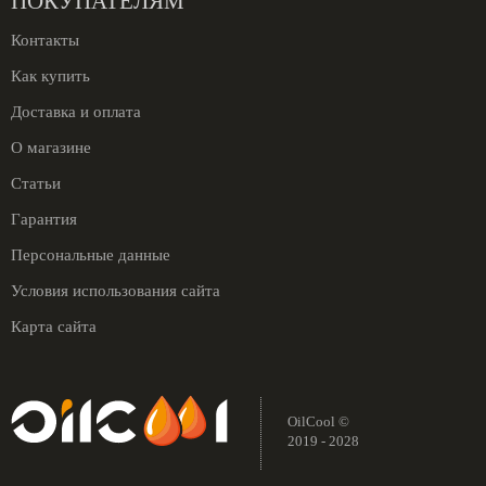
ПОКУПАТЕЛЯМ
Контакты
Как купить
Доставка и оплата
О магазине
Статьи
Гарантия
Персональные данные
Условия использования сайта
Карта сайта
OilCool ©
2019 - 2028