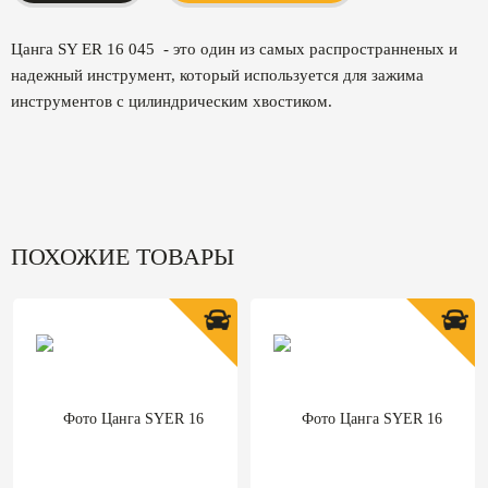
Цанга SY ER 16 045 - это один из самых распространненых и
надежный инструмент, который используется для зажима
инструментов с цилиндрическим хвостиком.
ПОХОЖИЕ ТОВАРЫ