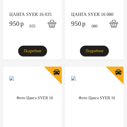
ЦАНГА SYER 16 035
ЦАНГА SYER 16 080
950
p
950
p
Подробнее
Подробнее