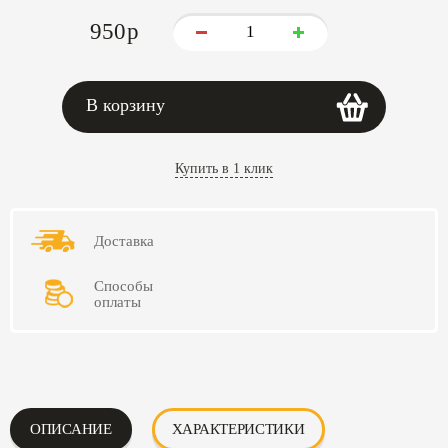
950
p
В корзину
Купить в 1 клик
Доставка
Способы
оплаты
ОПИСАНИЕ
ХАРАКТЕРИСТИКИ