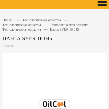
OilCool
Технологическая оснастка
Технологическая оснастка
Технологическая оснастка
Технологическая оснастка
Цанга SYER 16 045
ЦАНГА SYER 16 045
Артикул: