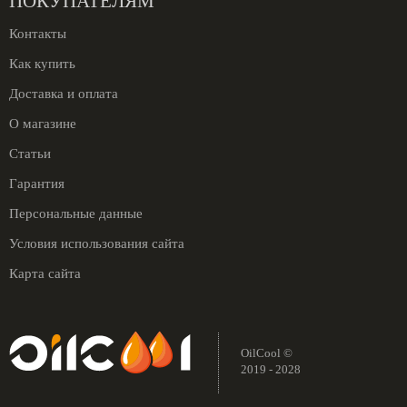
ПОКУПАТЕЛЯМ
Контакты
Как купить
Доставка и оплата
О магазине
Статьи
Гарантия
Персональные данные
Условия использования сайта
Карта сайта
OilCool ©
2019 - 2028