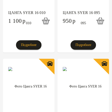
ЦАНГА SYER 16 010
ЦАНГА SYER 16 095
1 100
p
950
p
Подробнее
Подробнее