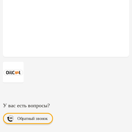
У вас есть вопросы?
Обратный звонок