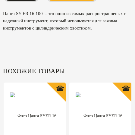
Цанга SY ER 16 100 - это один из самых распространненых и
надежный инструмент, который используется для зажима
инструментов с цилиндрическим хвостиком.
ПОХОЖИЕ ТОВАРЫ