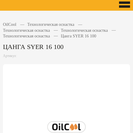
OilCool
Технологическая оснастка
Технологическая оснастка
Технологическая оснастка
Технологическая оснастка
Цанга SYER 16 100
ЦАНГА SYER 16 100
Артикул: