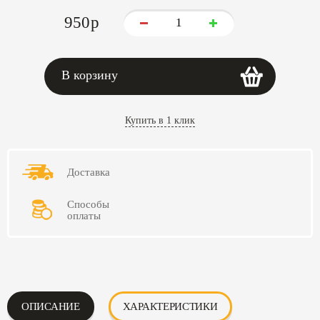
950
p
В корзину
Купить в 1 клик
Доставка
Способы
оплаты
ОПИСАНИЕ
ХАРАКТЕРИСТИКИ