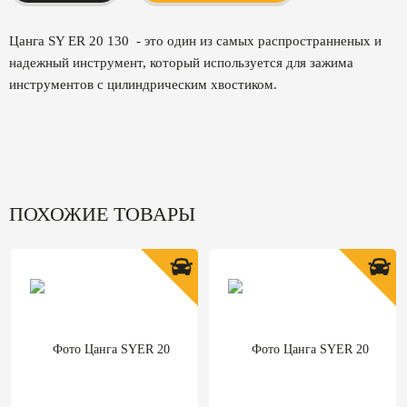
Цанга SY ER 20 130 - это один из самых распространненых и
надежный инструмент, который используется для зажима
инструментов с цилиндрическим хвостиком.
ПОХОЖИЕ ТОВАРЫ