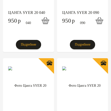
ЦАНГА SYER 20 040
ЦАНГА SYER 20 090
950
p
950
p
Подробнее
Подробнее