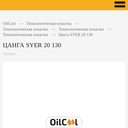
OilCool
Технологическая оснастка
Технологическая оснастка
Технологическая оснастка
Технологическая оснастка
Цанга SYER 20 130
ЦАНГА SYER 20 130
Артикул: