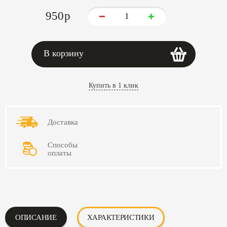
950
p
В корзину
Купить в 1 клик
Доставка
Способы
оплаты
ОПИСАНИЕ
ХАРАКТЕРИСТИКИ