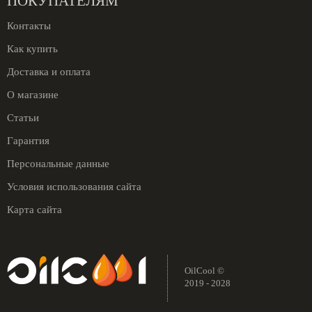
ПОКУПАТЕЛЯМ
Контакты
Как купить
Доставка и оплата
О магазине
Статьи
Гарантия
Персональные данные
Условия использования сайта
Карта сайта
OilCool ©
2019 - 2028