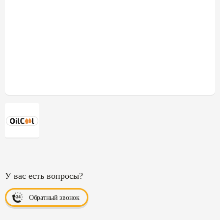
У вас есть вопросы?
Обратный звонок