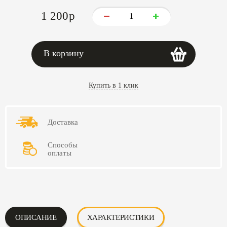
1 200
p
В корзину
Купить в 1 клик
Доставка
Способы
оплаты
ОПИСАНИЕ
ХАРАКТЕРИСТИКИ