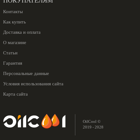
ПОКУПАТЕЛЯМ
Контакты
Как купить
Доставка и оплата
О магазине
Статьи
Гарантия
Персональные данные
Условия использования сайта
Карта сайта
OilCool ©
2019 - 2028