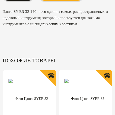
Цанга SY ER 32 140 - это один из самых распространненых и
надежный инструмент, который используется для зажима
инструментов с цилиндрическим хвостиком.
ПОХОЖИЕ ТОВАРЫ