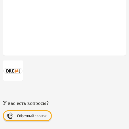
У вас есть вопросы?
Обратный звонок