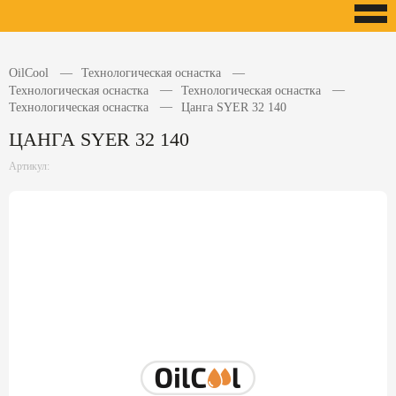
OilCool
Технологическая оснастка
Технологическая оснастка
Технологическая оснастка
Технологическая оснастка
Цанга SYER 32 140
ЦАНГА SYER 32 140
Артикул: