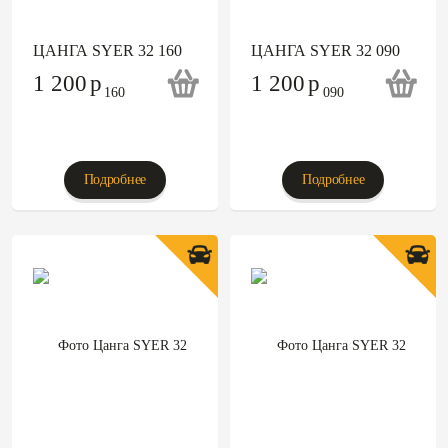
ЦАНГА SYER 32 160
ЦАНГА SYER 32 090
1 200
p
1 200
p
Подробнее
Подробнее