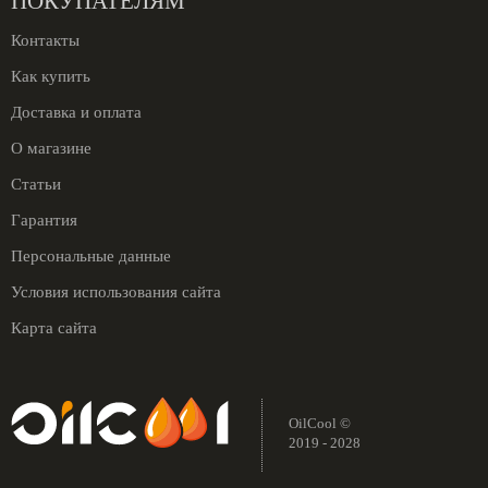
ПОКУПАТЕЛЯМ
Контакты
Как купить
Доставка и оплата
О магазине
Статьи
Гарантия
Персональные данные
Условия использования сайта
Карта сайта
OilCool ©
2019 - 2028