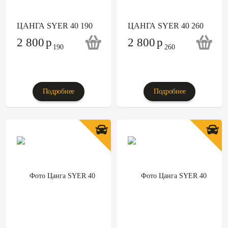
ЦАНГА SYER 40 190
ЦАНГА SYER 40 260
2 800
p
2 800
p
Подробнее
Подробнее