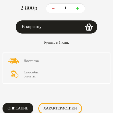
2 800
p
В корзину
Купить в 1 клик
Доставка
Способы
оплаты
ОПИСАНИЕ
ХАРАКТЕРИСТИКИ