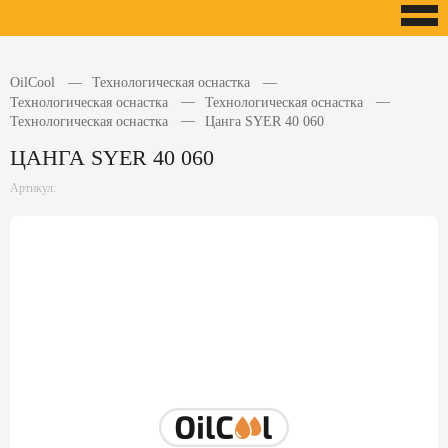
OilCool
Технологическая оснастка
Технологическая оснастка
Технологическая оснастка
Технологическая оснастка
Цанга SYER 40 060
ЦАНГА SYER 40 060
Артикул: