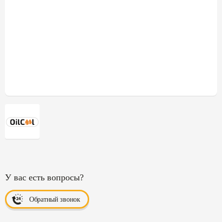
У вас есть вопросы?
Обратный звонок