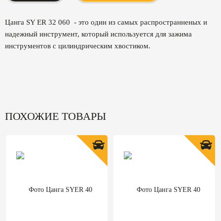
Цанга SY ER 32 060 - это один из самых распространненых и
надежный инструмент, который используется для зажима
инструментов с цилиндрическим хвостиком.
ПОХОЖИЕ ТОВАРЫ