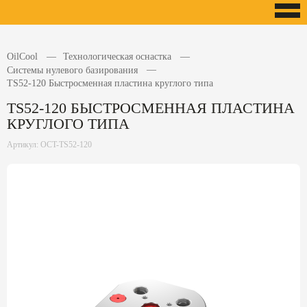
OilCool
Технологическая оснастка
Системы нулевого базирования
TS52-120 Быстросменная пластина круглого типа
TS52-120 БЫСТРОСМЕННАЯ ПЛАСТИНА
КРУГЛОГО ТИПА
Артикул: OCT-TS52-120