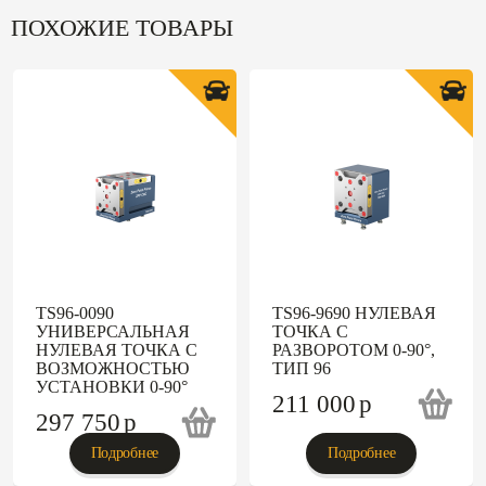
ПОХОЖИЕ ТОВАРЫ
TS96-0090
TS96-9690 НУЛЕВАЯ
УНИВЕРСАЛЬНАЯ
ТОЧКА С
НУЛЕВАЯ ТОЧКА С
РАЗВОРОТОМ 0-90°,
ВОЗМОЖНОСТЬЮ
ТИП 96
УСТАНОВКИ 0-90°
211 000
p
297 750
p
Подробнее
Подробнее