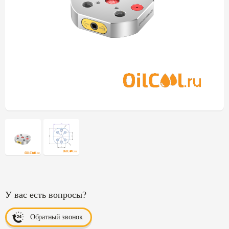
У вас есть вопросы?
Обратный звонок