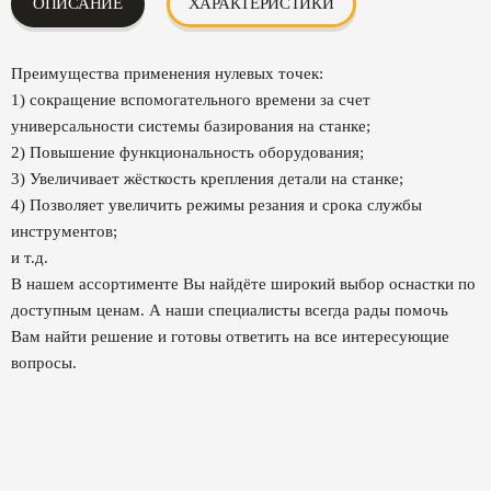
ОПИСАНИЕ
ХАРАКТЕРИСТИКИ
Преимущества применения нулевых точек:
1) сокращение вспомогательного времени за счет
универсальности системы базирования на станке;
2) Повышение функциональность оборудования;
3) Увеличивает жёсткость крепления детали на станке;
4) Позволяет увеличить режимы резания и срока службы
инструментов;
и т.д.
В нашем ассортименте Вы найдёте широкий выбор оснастки по
доступным ценам. А наши специалисты всегда рады помочь
Вам найти решение и готовы ответить на все интересующие
вопросы.