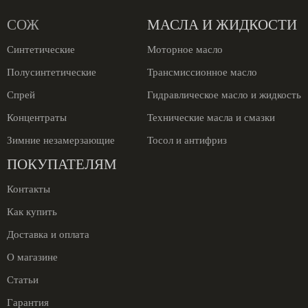
СОЖ
МАСЛА И ЖИДКОСТИ
Синтетические
Моторное масло
Полусинтетические
Трансмиссионное масло
Спрей
Гидравлическое масло и жидкость
Концентраты
Технические масла и смазки
Зимние незамерзающие
Тосол и антифриз
ПОКУПАТЕЛЯМ
Контакты
Как купить
Доставка и оплата
О магазине
Статьи
Гарантия