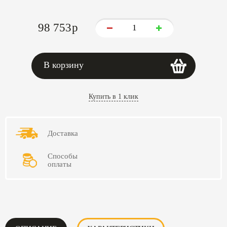
98 753
p
В корзину
Купить в 1 клик
Доставка
Способы
оплаты