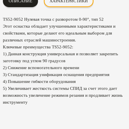
ОПИСАНИЕ
ХАРАКТЕРИСТИКИ
TS52-9052 Нулевая точка с разворотом 0-90°, тип 52
Этот оснастка обладает улучшенными характеристиками и
свойствами, которые делают его идеальным выбором для
различных отраслей машиностроения.
Ключевые преимущества TS52-9052:
1) Данная конструкция универсальная и позволяет закрепить
заготовку под углом 90 градусов
2) Снижение вспомогательного времени
3) Стандартизация унификация оснащения предприятия
4) Повышение гибкости оборудования
5) Увеличивает жесткость системы СПИД за счет этого дает
возможность увеличение режимов резания и продливает жизнь
инструменту