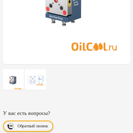
У вас есть вопросы?
Обратный звонок