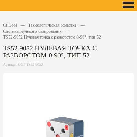
OilCool
Технологическая оснастка
Системы нулевого базирования
TS52-9052 Нулевая точка с разворотом 0-90°, тип 52
TS52-9052 НУЛЕВАЯ ТОЧКА С
РАЗВОРОТОМ 0-90°, ТИП 52
Артикул: OCT-TS52-9052