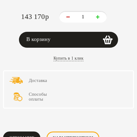
143 170
p
В корзину
Купить в 1 клик
Доставка
Способы
оплаты