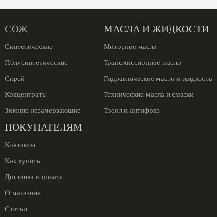
СОЖ
МАСЛА И ЖИДКОСТИ
Синтетические
Моторное масло
Полусинтетические
Трансмиссионное масло
Спрей
Гидравлическое масло и жидкость
Концентраты
Технические масла и смазки
Зимние незамерзающие
Тосол и антифриз
ПОКУПАТЕЛЯМ
Контакты
Как купить
Доставка и оплата
О магазине
Статьи