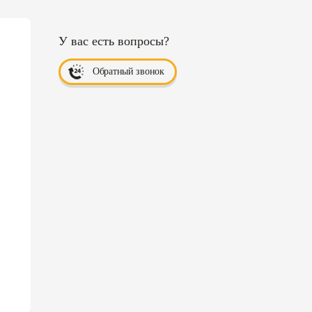
У вас есть вопросы?
Обратный звонок