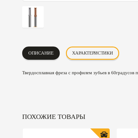
ОПИСАНИЕ
ХАРАКТЕРИСТИКИ
Твердосплавная фреза с профилем зубьев в 60градусов п
ПОХОЖИЕ ТОВАРЫ