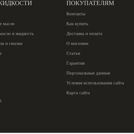
ЖИДКОСТИ
ПОКУПАТЕЛЯМ
Контакты
е масло
Как купить
масло и жидкость
Доставка и оплата
ла и смазки
О магазине
з
Статьи
Гарантия
Персональные данные
Условия использования сайта
Карта сайта
8