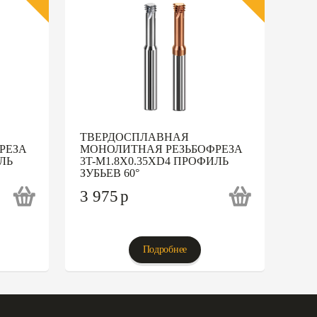
ТВЕРДОСПЛАВНАЯ
РЕЗА
МОНОЛИТНАЯ РЕЗЬБОФРЕЗА
ЛЬ
3T-M1.8X0.35XD4 ПРОФИЛЬ
ЗУБЬЕВ 60°
3 975
p
Подробнее