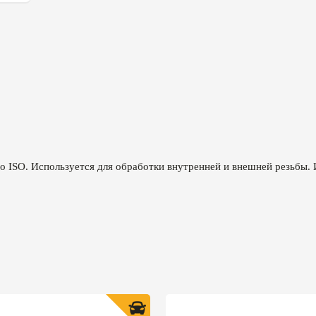
о ISO. Используется для обработки внутренней и внешней резьбы. 