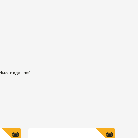
Имеет один зуб.