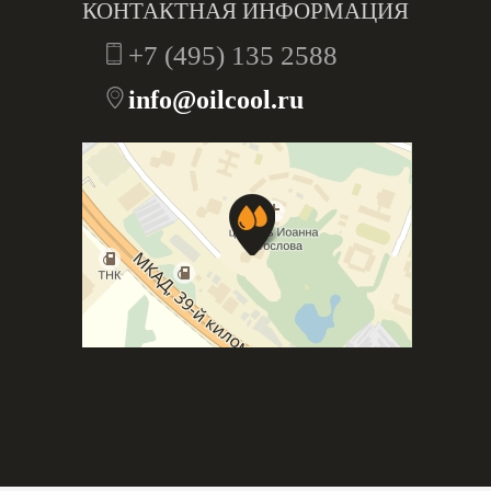
КОНТАКТНАЯ ИНФОРМАЦИЯ
+7 (495) 135 2588
info@oilcool.ru