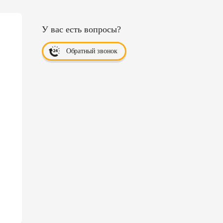
У вас есть вопросы?
Обратный звонок