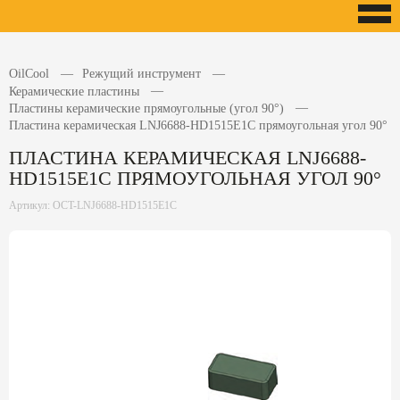
OilCool
Режущий инструмент
Керамические пластины
Пластины керамические прямоугольные (угол 90°)
Пластина керамическая LNJ6688-HD1515E1C прямоугольная угол 90°
ПЛАСТИНА КЕРАМИЧЕСКАЯ LNJ6688-
HD1515E1C ПРЯМОУГОЛЬНАЯ УГОЛ 90°
Артикул: OCT-LNJ6688-HD1515E1C