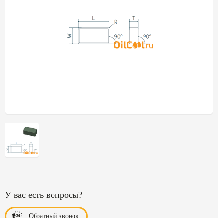
У вас есть вопросы?
Обратный звонок