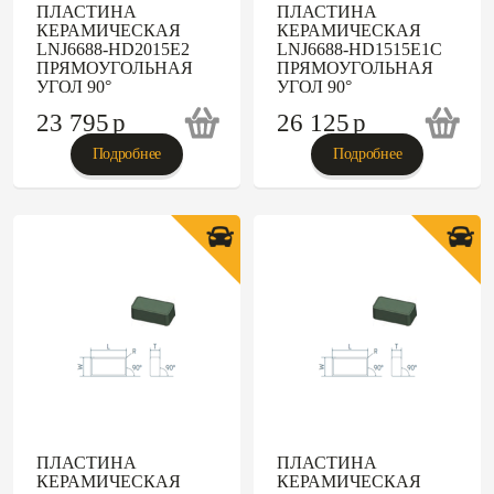
ПЛАСТИНА
ПЛАСТИНА
КЕРАМИЧЕСКАЯ
КЕРАМИЧЕСКАЯ
LNJ6688-HD2015E2
LNJ6688-HD1515E1C
ПРЯМОУГОЛЬНАЯ
ПРЯМОУГОЛЬНАЯ
УГОЛ 90°
УГОЛ 90°
23 795
p
26 125
p
Подробнее
Подробнее
ПЛАСТИНА
ПЛАСТИНА
КЕРАМИЧЕСКАЯ
КЕРАМИЧЕСКАЯ