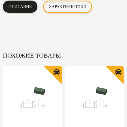
ОПИСАНИЕ
ХАРАКТЕРИСТИКИ
ПОХОЖИЕ ТОВАРЫ