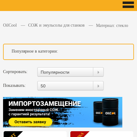
OilCool
СОЖ и эмульсолы для станков
Материал: стекло
Популярное в категории:
Сортировать:
Популярности
Показывать:
50