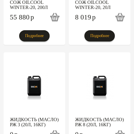
СОЖ OILCOOL
СОЖ OILCOOL
WINTER-20, 200Л
WINTER-20, 20Л
55 880
p
8 019
p
Подробнее
Подробнее
ЖИДКОСТЬ (МАСЛО)
ЖИДКОСТЬ (МАСЛО)
РЖ 3 (20Л, 16КГ)
РЖ 8 (20Л, 16КГ)