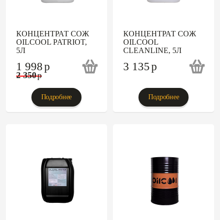
КОНЦЕНТРАТ СОЖ
КОНЦЕНТРАТ СОЖ
OILCOOL PATRIOT,
OILCOOL
5Л
CLEANLINE, 5Л
1 998
p
3 135
p
2 350
p
Подробнее
Подробнее