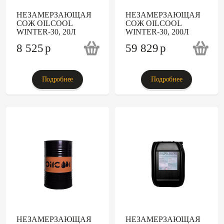
НЕЗАМЕРЗАЮЩАЯ
НЕЗАМЕРЗАЮЩАЯ
СОЖ OILCOOL
СОЖ OILCOOL
WINTER-30, 20Л
WINTER-30, 200Л
8 525
p
59 829
p
Подробнее
Подробнее
НЕЗАМЕРЗАЮЩАЯ
НЕЗАМЕРЗАЮЩАЯ