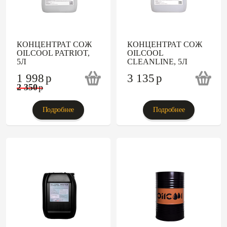
КОНЦЕНТРАТ СОЖ
КОНЦЕНТРАТ СОЖ
OILCOOL PATRIOT,
OILCOOL
5Л
CLEANLINE, 5Л
1 998
p
3 135
p
2 350
p
Подробнее
Подробнее