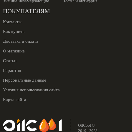
Зимние незамерзающие
Тосол и антифриз
ПОКУПАТЕЛЯМ
Контакты
Как купить
Доставка и оплата
О магазине
Статьи
Гарантия
Персональные данные
Условия использования сайта
Карта сайта
OilCool ©
2019 - 2028