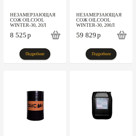
НЕЗАМЕРЗАЮЩАЯ
НЕЗАМЕРЗАЮЩАЯ
СОЖ OILCOOL
СОЖ OILCOOL
WINTER-30, 20Л
WINTER-30, 200Л
8 525
p
59 829
p
Подробнее
Подробнее