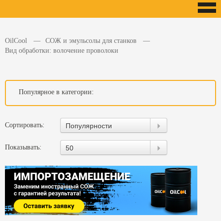
OilCool
СОЖ и эмульсолы для станков
Вид обработки: волочение проволоки
Популярное в категории:
Сортировать:
Популярности
Показывать:
50