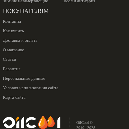
Зимние незамерзающие
Тосол и антифриз
ПОКУПАТЕЛЯМ
Контакты
Как купить
Доставка и оплата
О магазине
Статьи
Гарантия
Персональные данные
Условия использования сайта
Карта сайта
OilCool ©
2019 - 2028