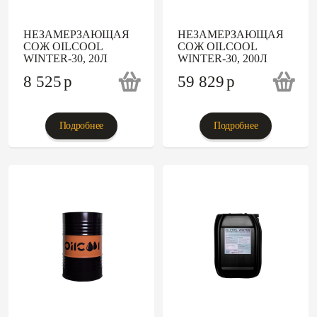
НЕЗАМЕРЗАЮЩАЯ
НЕЗАМЕРЗАЮЩАЯ
СОЖ OILCOOL
СОЖ OILCOOL
WINTER-30, 20Л
WINTER-30, 200Л
8 525
p
59 829
p
Подробнее
Подробнее