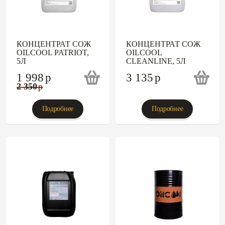
КОНЦЕНТРАТ СОЖ
КОНЦЕНТРАТ СОЖ
OILCOOL PATRIOT,
OILCOOL
5Л
CLEANLINE, 5Л
1 998
p
3 135
p
2 350
p
Подробнее
Подробнее