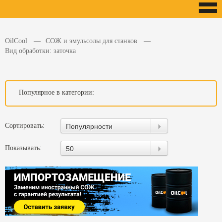
OilCool
СОЖ и эмульсолы для станков
Вид обработки: заточка
Популярное в категории:
Сортировать:
Популярности
Показывать:
50