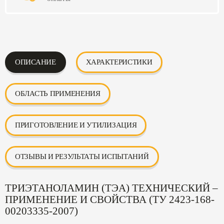
ОПИСАНИЕ
ХАРАКТЕРИСТИКИ
ОБЛАСТЬ ПРИМЕНЕНИЯ
ПРИГОТОВЛЕНИЕ И УТИЛИЗАЦИЯ
ОТЗЫВЫ И РЕЗУЛЬТАТЫ ИСПЫТАНИЙ
ТРИЭТАНОЛАМИН (ТЭА) ТЕХНИЧЕСКИЙ –
ПРИМЕНЕНИЕ И СВОЙСТВА (ТУ 2423-168-
00203335-2007)