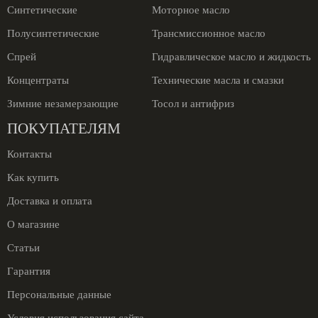
Синтетические
Моторное масло
Полусинтетические
Трансмиссионное масло
Спрей
Гидравлическое масло и жидкость
Концентраты
Технические масла и смазки
Зимние незамерзающие
Тосол и антифриз
ПОКУПАТЕЛЯМ
Контакты
Как купить
Доставка и оплата
О магазине
Статьи
Гарантия
Персональные данные
Условия использования сайта