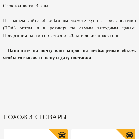
Срок годности: 3 года
На нашем сайте oilcool.ru вы можете купить триэтаноламин
(ТЭА) оптом и в розницу по самым выгодным ценам.
Предлагаем партии объемом от 20 кг и до десятков тонн.
Напишите на почту ваш запрос на необходимый объем,
чтобы согласовать цену и дату поставки.
ПОХОЖИЕ ТОВАРЫ