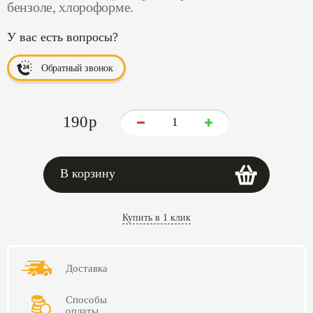
бензоле, хлороформе.
У вас есть вопросы?
Обратный звонок
190
p
В корзину
Купить в 1 клик
Доставка
Способы
оплаты