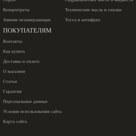
Концентраты
Технические масла и смазки
Зимние незамерзающие
Тосол и антифриз
ПОКУПАТЕЛЯМ
Контакты
Как купить
Доставка и оплата
О магазине
Статьи
Гарантия
Персональные данные
Условия использования сайта
Карта сайта