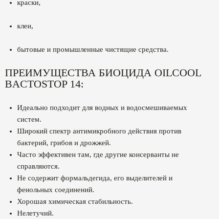
краски,
клеи,
бытовые и промышленные чистящие средства.
ПРЕИМУЩЕСТВА БИОЦИДА OILCOOL
BACTOSTOP 14:
Идеально подходит для водных и водосмешиваемых
систем.
Широкий спектр антимикробного действия против
бактерий, грибов и дрожжей.
Часто эффективен там, где другие консерванты не
справляются.
Не содержит формальдегида, его выделителей и
фенольных соединений.
Хорошая химическая стабильность.
Нелетучий.