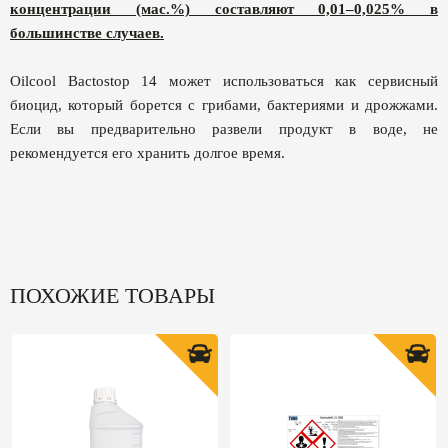
концентрации (мас.%) составляют 0,01–0,025% в
большинстве случаев.
Oilcool Bactostop 14 может использоваться как сервисный
биоцид, который борется с грибами, бактериями и дрожжами.
Если вы предварительно развели продукт в воде, не
рекомендуется его хранить долгое время.
ПОХОЖИЕ ТОВАРЫ