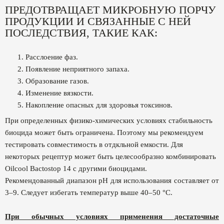
ПРЕДОТВРАЩАЕТ МИКРОБНУЮ ПОРЧУ
ПРОДУКЦИИ И СВЯЗАННЫЕ С НЕЙ
ПОСЛЕДСТВИЯ, ТАКИЕ КАК:
Расслоение фаз.
Появление неприятного запаха.
Образование газов.
Изменение вязкости.
Накопление опасных для здоровья токсинов.
При определенных физико-химических условиях стабильность
биоцида может быть ограничена. Поэтому мы рекомендуем
тестировать совместимость в отдкльной емкости. Для
некоторых рецептур может быть целесообразно комбинировать
Oilcool Bactostop 14 с другими биоцидами.
Рекомендованный диапазон pH для использования составляет от
3–9. Следует избегать температур выше 40–50 °C.
При обычных условиях применения достаточные