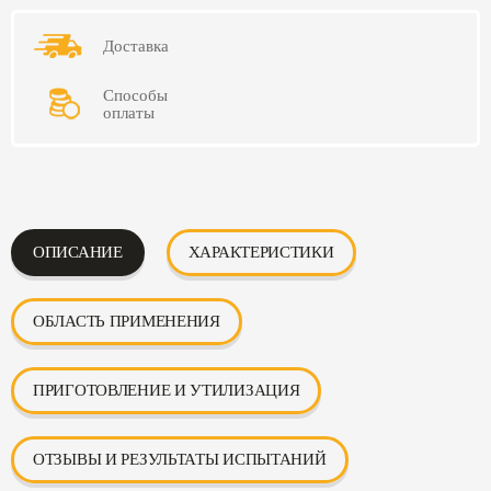
Доставка
Способы
оплаты
ОПИСАНИЕ
ХАРАКТЕРИСТИКИ
ОБЛАСТЬ ПРИМЕНЕНИЯ
ПРИГОТОВЛЕНИЕ И УТИЛИЗАЦИЯ
ОТЗЫВЫ И РЕЗУЛЬТАТЫ ИСПЫТАНИЙ