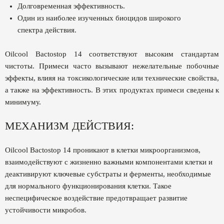
Долговременная эффективность.
Один из наиболее изученных биоцидов широкого
спектра действия.
Oilcool Bactostop 14 соответствуют высоким стандартам
чистоты. Примеси часто вызывают нежелательные побочные
эффекты, влияя на токсикологические или технические свойства,
а также на эффективность. В этих продуктах примеси сведены к
минимуму.
МЕХАНИЗМ ДЕЙСТВИЯ:
Oilcool Bactostop 14 проникают в клетки микроорганизмов,
взаимодействуют с жизненно важными компонентами клетки и
деактивируют ключевые субстраты и ферменты, необходимые
для нормального функционирования клетки. Такое
неспецифическое воздействие предотвращает развитие
устойчивости микробов.