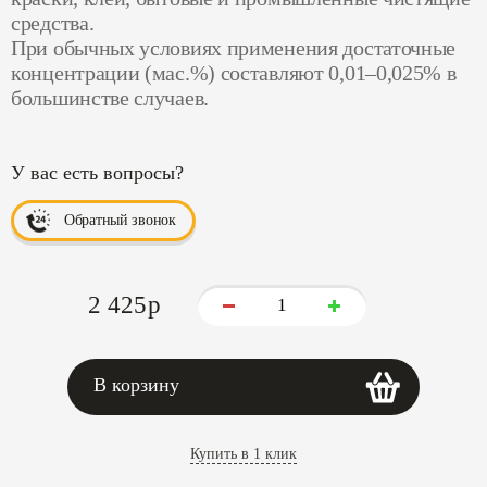
средства.
При обычных условиях применения достаточные
концентрации (мас.%) составляют 0,01–0,025% в
большинстве случаев.
У вас есть вопросы?
Обратный звонок
2 425
p
В корзину
Купить в 1 клик