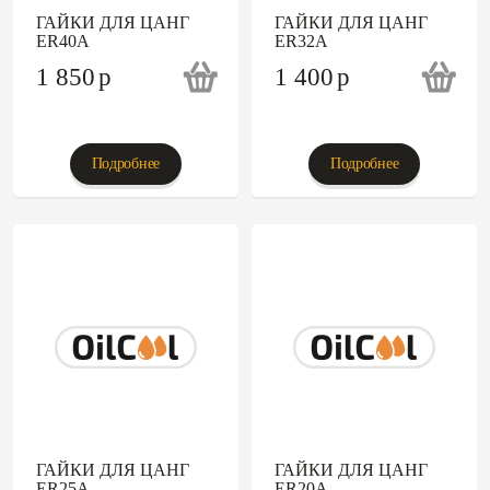
ГАЙКИ ДЛЯ ЦАНГ
ГАЙКИ ДЛЯ ЦАНГ
ER40A
ER32A
1 850
p
1 400
p
Подробнее
Подробнее
ГАЙКИ ДЛЯ ЦАНГ
ГАЙКИ ДЛЯ ЦАНГ
ER25A
ER20A