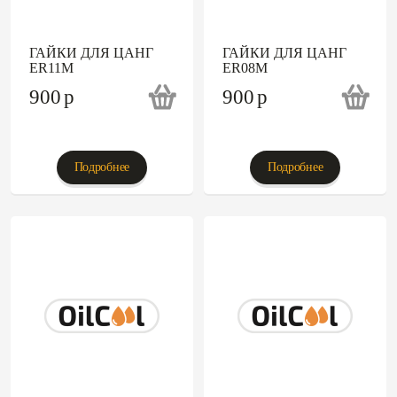
ГАЙКИ ДЛЯ ЦАНГ
ГАЙКИ ДЛЯ ЦАНГ
ER11M
ER08M
900
p
900
p
Подробнее
Подробнее