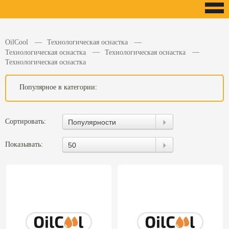
OilCool
Технологическая оснастка
Технологическая оснастка
Технологическая оснастка
Технологическая оснастка
Популярное в категории:
Сортировать:
Популярности
Показывать:
50