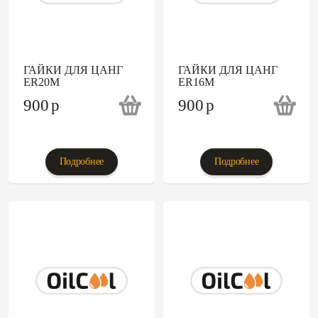
ГАЙКИ ДЛЯ ЦАНГ
ГАЙКИ ДЛЯ ЦАНГ
ER20M
ER16M
900
p
900
p
Подробнее
Подробнее