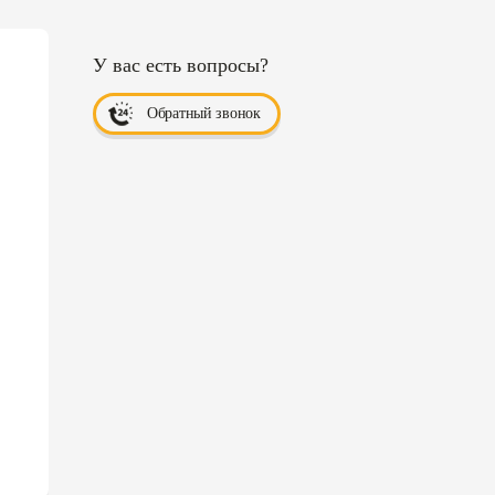
У вас есть вопросы?
Обратный звонок