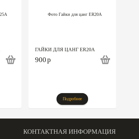
A
ГАЙКИ ДЛЯ ЦАНГ ER20A
900
p
Подробнее
КОНТАКТНАЯ ИНФОРМАЦИЯ