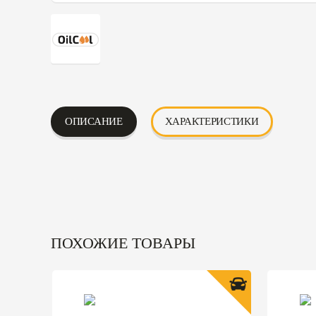
ОПИСАНИЕ
ХАРАКТЕРИСТИКИ
ПОХОЖИЕ ТОВАРЫ