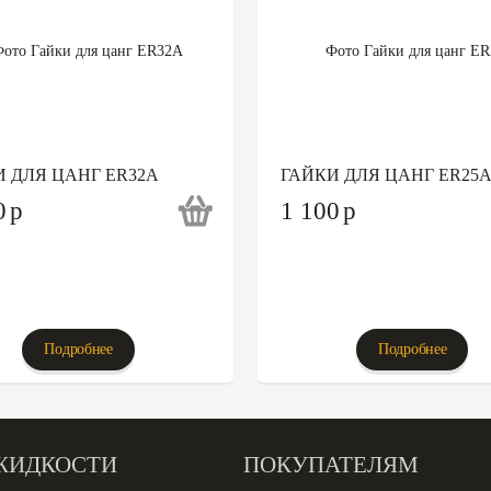
 ДЛЯ ЦАНГ ER32A
ГАЙКИ ДЛЯ ЦАНГ ER25
0
p
1 100
p
Подробнее
Подробнее
ЖИДКОСТИ
ПОКУПАТЕЛЯМ