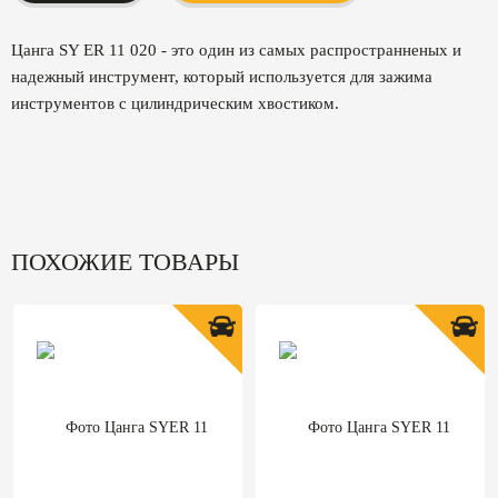
Цанга SY ER 11 020 - это один из самых распространненых и
надежный инструмент, который используется для зажима
инструментов с цилиндрическим хвостиком.
ПОХОЖИЕ ТОВАРЫ