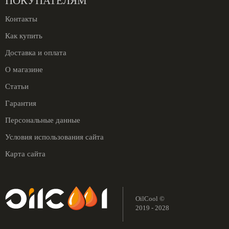
ПОКУПАТЕЛЯМ
Контакты
Как купить
Доставка и оплата
О магазине
Статьи
Гарантия
Персональные данные
Условия использования сайта
Карта сайта
OilCool ©
2019 - 2028