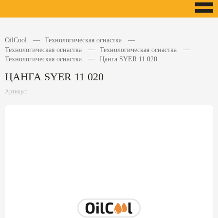
OilCool
Технологическая оснастка
Технологическая оснастка
Технологическая оснастка
Технологическая оснастка
Цанга SYER 11 020
ЦАНГА SYER 11 020
Артикул: