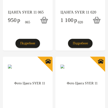
ЦАНГА SYER 11 065
ЦАНГА SYER 11 020
950
p
1 100
p
Подробнее
Подробнее