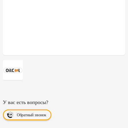
У вас есть вопросы?
Обратный звонок