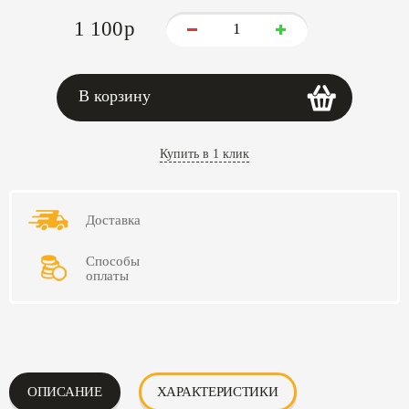
1 100
p
В корзину
Купить в 1 клик
Доставка
Способы
оплаты
ОПИСАНИЕ
ХАРАКТЕРИСТИКИ