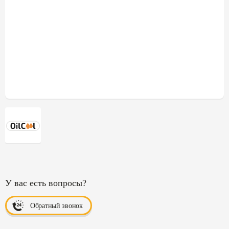
У вас есть вопросы?
Обратный звонок