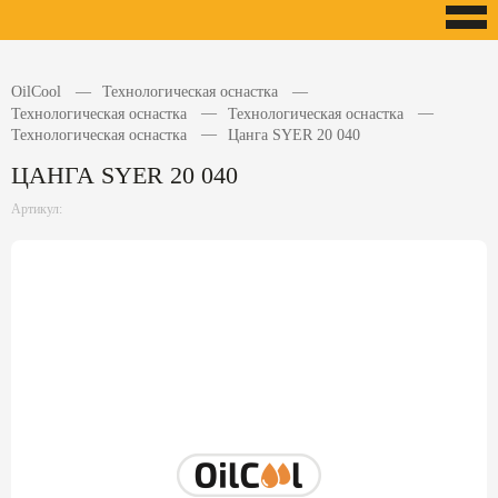
OilCool
Технологическая оснастка
Технологическая оснастка
Технологическая оснастка
Технологическая оснастка
Цанга SYER 20 040
ЦАНГА SYER 20 040
Артикул: