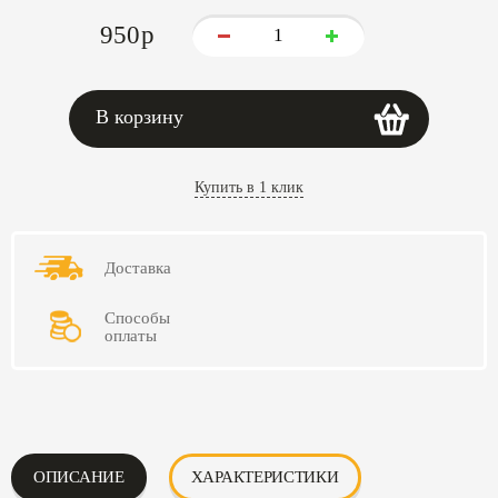
950
p
В корзину
Купить в 1 клик
Доставка
Способы
оплаты
ОПИСАНИЕ
ХАРАКТЕРИСТИКИ