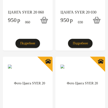
ЦАНГА SYER 20 060
ЦАНГА SYER 20 030
950
p
950
p
Подробнее
Подробнее