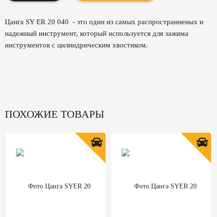
Цанга SY ER 20 040 - это один из самых распространненых и
надежный инструмент, который используется для зажима
инструментов с цилиндрическим хвостиком.
ПОХОЖИЕ ТОВАРЫ