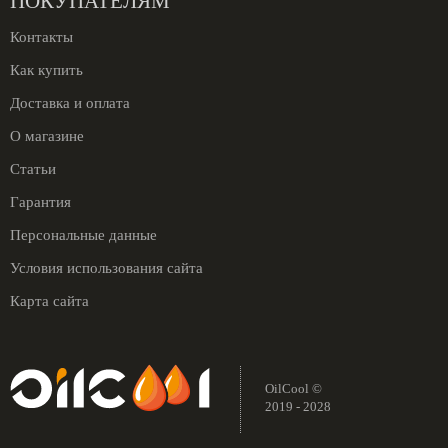
ПОКУПАТЕЛЯМ
Контакты
Как купить
Доставка и оплата
О магазине
Статьи
Гарантия
Персональные данные
Условия использования сайта
Карта сайта
OilCool ©
2019 - 2028