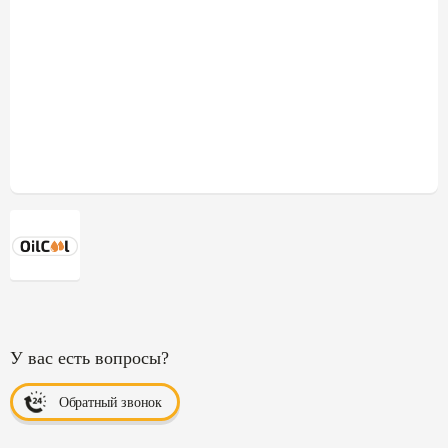
У вас есть вопросы?
Обратный звонок