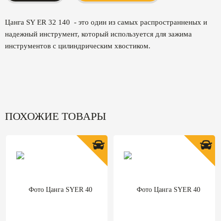
Цанга SY ER 32 140 - это один из самых распространненых и
надежный инструмент, который используется для зажима
инструментов с цилиндрическим хвостиком.
ПОХОЖИЕ ТОВАРЫ