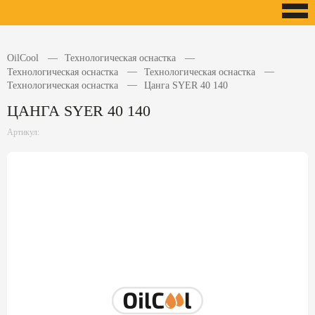
OilCool
Технологическая оснастка
Технологическая оснастка
Технологическая оснастка
Технологическая оснастка
Цанга SYER 40 140
ЦАНГА SYER 40 140
Артикул: