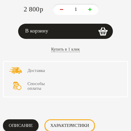
2 800
p
В корзину
Купить в 1 клик
Доставка
Способы
оплаты
ОПИСАНИЕ
ХАРАКТЕРИСТИКИ