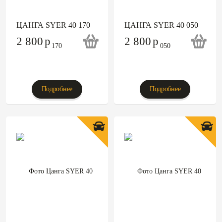
ЦАНГА SYER 40 170
ЦАНГА SYER 40 050
2 800
p
2 800
p
Подробнее
Подробнее