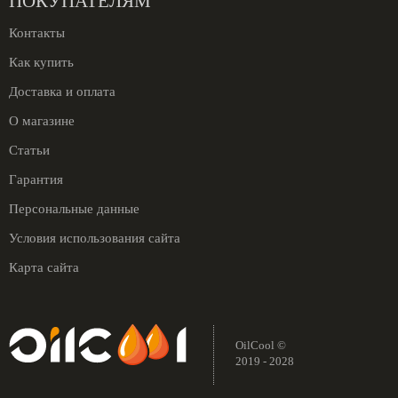
ПОКУПАТЕЛЯМ
Контакты
Как купить
Доставка и оплата
О магазине
Статьи
Гарантия
Персональные данные
Условия использования сайта
Карта сайта
OilCool ©
2019 - 2028