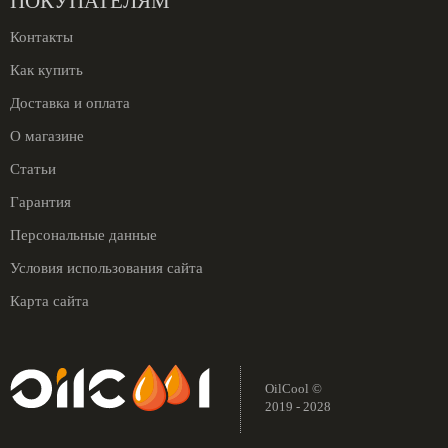
ПОКУПАТЕЛЯМ
Контакты
Как купить
Доставка и оплата
О магазине
Статьи
Гарантия
Персональные данные
Условия использования сайта
Карта сайта
OilCool ©
2019 - 2028