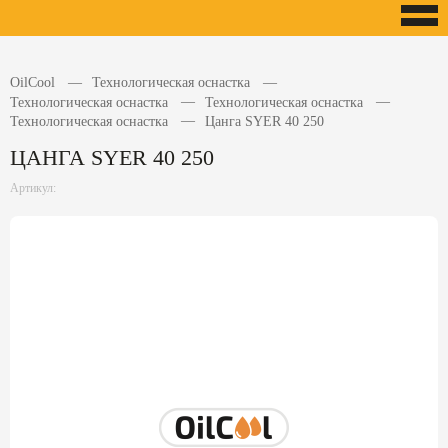
OilCool
Технологическая оснастка
Технологическая оснастка
Технологическая оснастка
Технологическая оснастка
Цанга SYER 40 250
ЦАНГА SYER 40 250
Артикул: