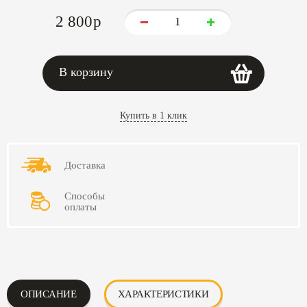
2 800
p
В корзину
Купить в 1 клик
Доставка
Способы
оплаты
ОПИСАНИЕ
ХАРАКТЕРИСТИКИ