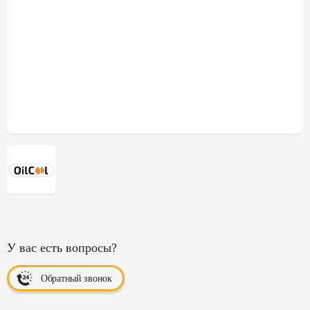
У вас есть вопросы?
Обратный звонок