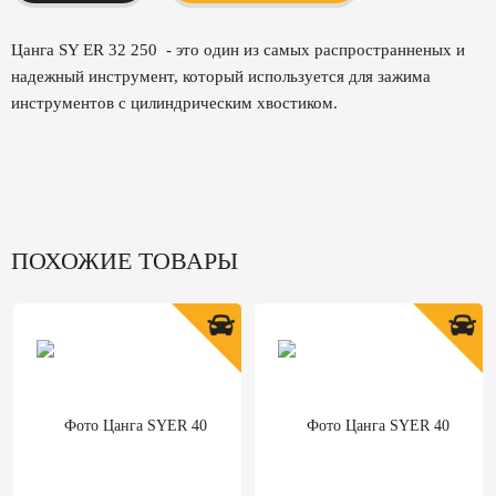
Цанга SY ER 32 250 - это один из самых распространненых и
надежный инструмент, который используется для зажима
инструментов с цилиндрическим хвостиком.
ПОХОЖИЕ ТОВАРЫ