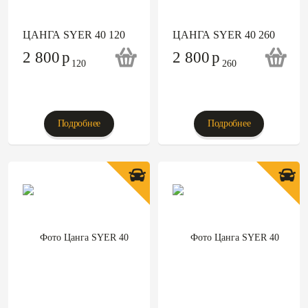
ЦАНГА SYER 40 120
ЦАНГА SYER 40 260
2 800
p
2 800
p
Подробнее
Подробнее