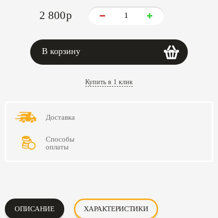
2 800
p
В корзину
Купить в 1 клик
Доставка
Способы
оплаты
ОПИСАНИЕ
ХАРАКТЕРИСТИКИ