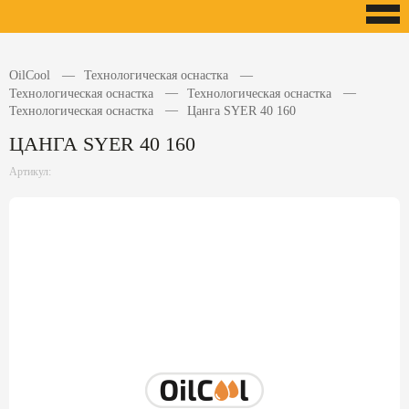
OilCool
Технологическая оснастка
Технологическая оснастка
Технологическая оснастка
Технологическая оснастка
Цанга SYER 40 160
ЦАНГА SYER 40 160
Артикул: