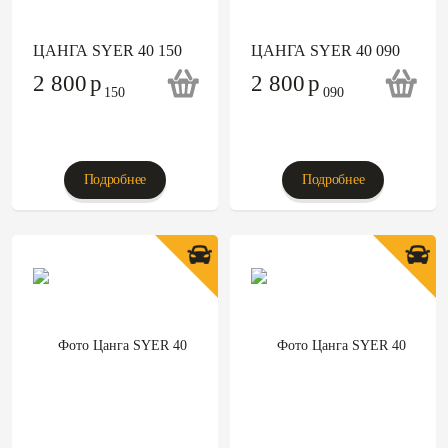
ЦАНГА SYER 40 150
ЦАНГА SYER 40 090
2 800
p
2 800
p
Подробнее
Подробнее