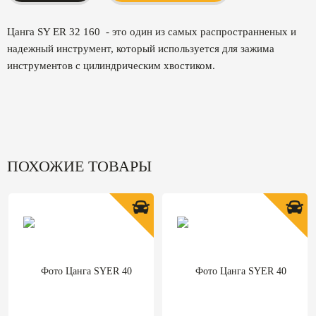
Цанга SY ER 32 160 - это один из самых распространненых и
надежный инструмент, который используется для зажима
инструментов с цилиндрическим хвостиком.
ПОХОЖИЕ ТОВАРЫ