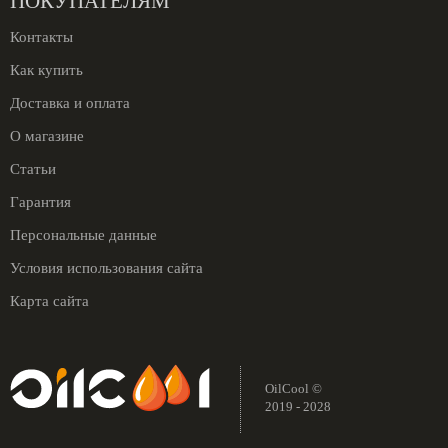
ПОКУПАТЕЛЯМ
Контакты
Как купить
Доставка и оплата
О магазине
Статьи
Гарантия
Персональные данные
Условия использования сайта
Карта сайта
OilCool ©
2019 - 2028