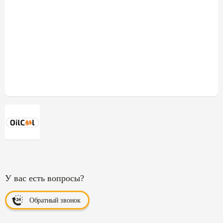
У вас есть вопросы?
Обратный звонок