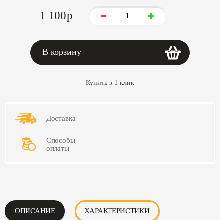
1 100
p
В корзину
Купить в 1 клик
Доставка
Способы
оплаты
ОПИСАНИЕ
ХАРАКТЕРИСТИКИ