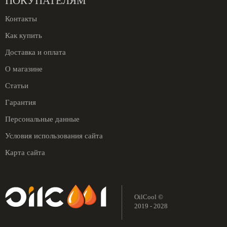
ПОКУПАТЕЛЯМ
Контакты
Как купить
Доставка и оплата
О магазине
Статьи
Гарантия
Персональные данные
Условия использования сайта
Карта сайта
OilCool ©
2019 - 2028