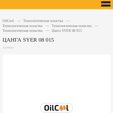
OilCool
Технологическая оснастка
Технологическая оснастка
Технологическая оснастка
Технологическая оснастка
Цанга SYER 08 015
ЦАНГА SYER 08 015
Артикул: