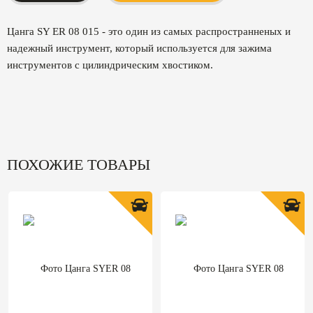
Цанга SY ER 08 015 - это один из самых распространненых и
надежный инструмент, который используется для зажима
инструментов с цилиндрическим хвостиком.
ПОХОЖИЕ ТОВАРЫ