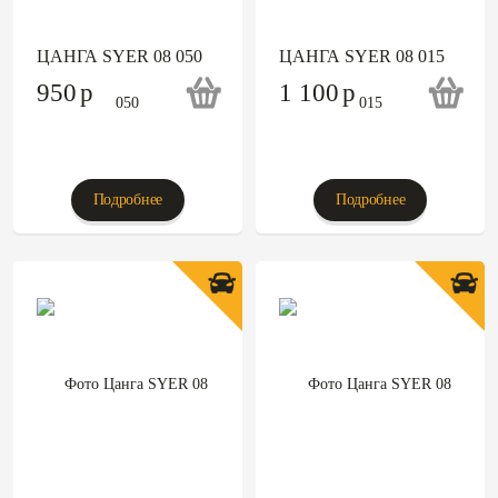
ЦАНГА SYER 08 050
ЦАНГА SYER 08 015
950
p
1 100
p
Подробнее
Подробнее