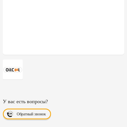
У вас есть вопросы?
Обратный звонок