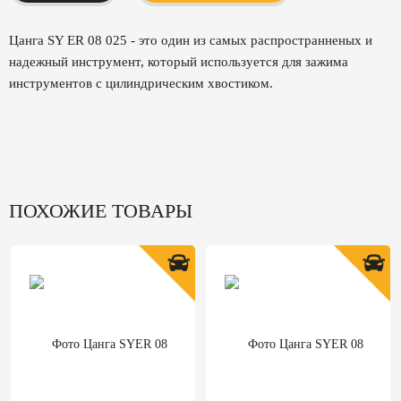
Цанга SY ER 08 025 - это один из самых распространненых и
надежный инструмент, который используется для зажима
инструментов с цилиндрическим хвостиком.
ПОХОЖИЕ ТОВАРЫ