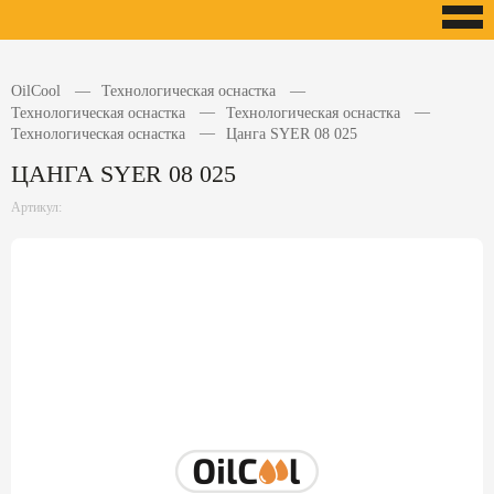
OilCool
Технологическая оснастка
Технологическая оснастка
Технологическая оснастка
Технологическая оснастка
Цанга SYER 08 025
ЦАНГА SYER 08 025
Артикул: