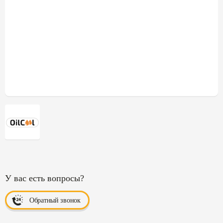
У вас есть вопросы?
Обратный звонок