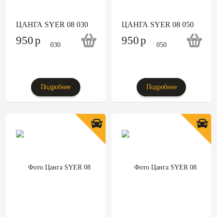
ЦАНГА SYER 08 030
ЦАНГА SYER 08 050
950
p
950
p
Подробнее
Подробнее