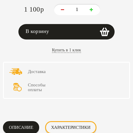
1 100
p
В корзину
Купить в 1 клик
Доставка
Способы
оплаты
ОПИСАНИЕ
ХАРАКТЕРИСТИКИ