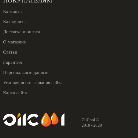
ПОКУПАТЕЛЯМ
Контакты
Как купить
Доставка и оплата
О магазине
Статьи
Гарантия
Персональные данные
Условия использования сайта
Карта сайта
OilCool ©
2019 - 2028