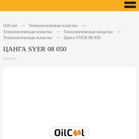
OilCool
Технологическая оснастка
Технологическая оснастка
Технологическая оснастка
Технологическая оснастка
Цанга SYER 08 050
ЦАНГА SYER 08 050
Артикул: