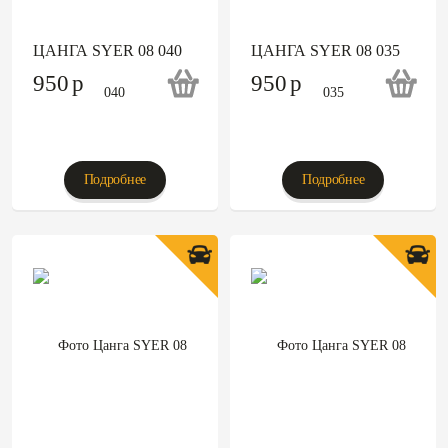
ЦАНГА SYER 08 040
ЦАНГА SYER 08 035
950
p
950
p
Подробнее
Подробнее