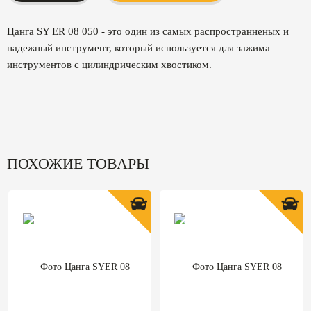
Цанга SY ER 08 050 - это один из самых распространненых и
надежный инструмент, который используется для зажима
инструментов с цилиндрическим хвостиком.
ПОХОЖИЕ ТОВАРЫ