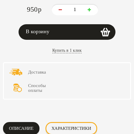
950
p
В корзину
Купить в 1 клик
Доставка
Способы
оплаты
ОПИСАНИЕ
ХАРАКТЕРИСТИКИ