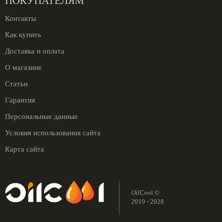
ПОКУПАТЕЛЯМ
Контакты
Как купить
Доставка и оплата
О магазине
Статьи
Гарантия
Персональные данные
Условия использования сайта
Карта сайта
OilCool ©
2019 - 2028