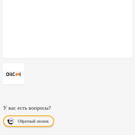
У вас есть вопросы?
Обратный звонок