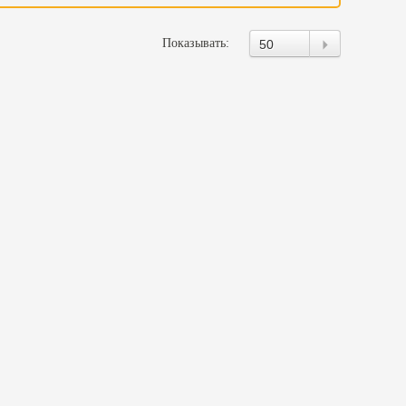
Показывать:
50