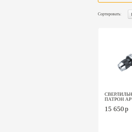
Сортировать:
СВЕРЛИЛЬ
ПАТРОН APU
15 650
p