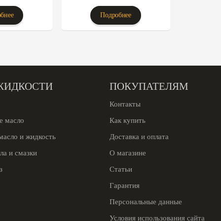
бнее
Подробнее
ЖИДКОСТИ
ПОКУПАТЕЛЯМ
Контакты
е масло
Как купить
масло и жидкость
Доставка и оплата
ла и смазки
О магазине
з
Статьи
Гарантия
Персональные данные
Условия использования сайта