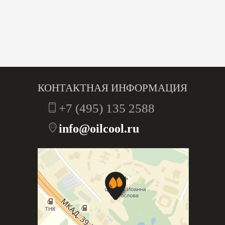
КОНТАКТНАЯ ИНФОРМАЦИЯ
+7 (495) 135 2588
info@oilcool.ru