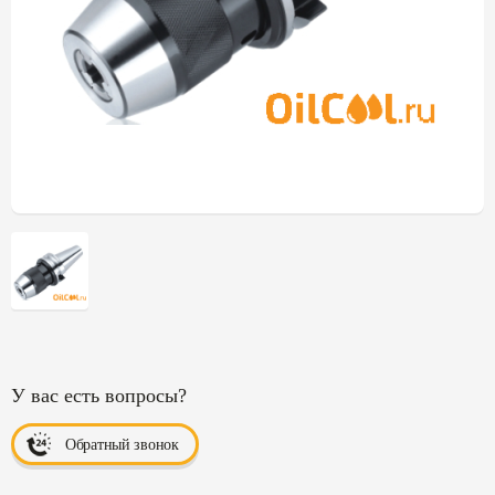
У вас есть вопросы?
Обратный звонок