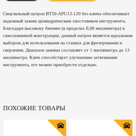
Сверлильный патрон BT50-APU13-120 без ключа обеспечивает
надежный зажим цилиндрическим хвостовиком инструмента.
Благодаря высокому биению (в пределах 0,08 миллиметра) и
самозажимной конструкции, данный патрон является идеальным
выбором для использования на станках для фрезерования и
сверления. Диапазон зажима составляет от 1 миллиметра до 13
миллиметра. Ключ способствует улучшению затягивания
инструмента, его можно приобрести отдельно.
ПОХОЖИЕ ТОВАРЫ