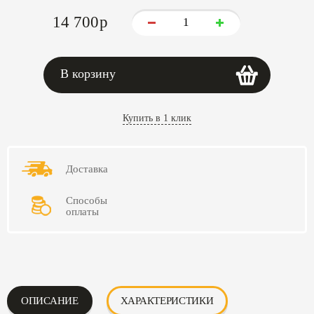
14 700
p
В корзину
Купить в 1 клик
Доставка
Способы
оплаты
ОПИСАНИЕ
ХАРАКТЕРИСТИКИ