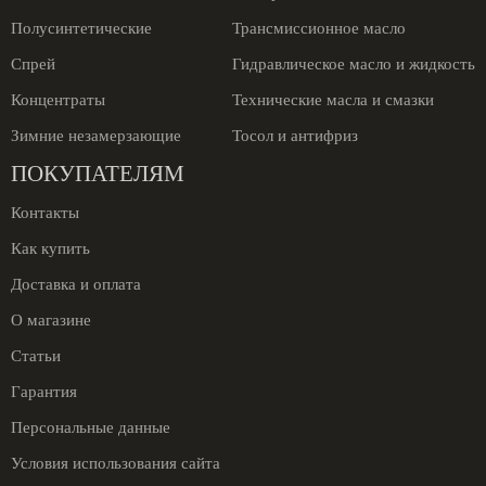
Полусинтетические
Трансмиссионное масло
Спрей
Гидравлическое масло и жидкость
Концентраты
Технические масла и смазки
Зимние незамерзающие
Тосол и антифриз
ПОКУПАТЕЛЯМ
Контакты
Как купить
Доставка и оплата
О магазине
Статьи
Гарантия
Персональные данные
Условия использования сайта