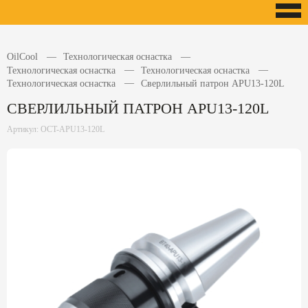
OilCool
Технологическая оснастка
Технологическая оснастка
Технологическая оснастка
Технологическая оснастка
Сверлильный патрон APU13-120L
СВЕРЛИЛЬНЫЙ ПАТРОН APU13-120L
Артикул: OCT-APU13-120L