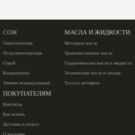
СОЖ
МАСЛА И ЖИДКОСТИ
Синтетические
Моторное масло
Полусинтетические
Трансмиссионное масло
Спрей
Гидравлическое масло и жидкость
Концентраты
Технические масла и смазки
Зимние незамерзающие
Тосол и антифриз
ПОКУПАТЕЛЯМ
Контакты
Как купить
Доставка и оплата
О магазине