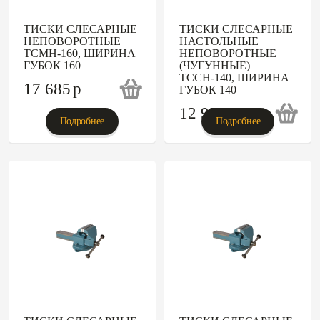
ТИСКИ СЛЕСАРНЫЕ
ТИСКИ СЛЕСАРНЫЕ
НЕПОВОРОТНЫЕ
НАСТОЛЬНЫЕ
ТСМН-160, ШИРИНА
НЕПОВОРОТНЫЕ
ГУБОК 160
(ЧУГУННЫЕ)
ТССН-140, ШИРИНА
17 685
p
ГУБОК 140
12 973
p
Подробнее
Подробнее