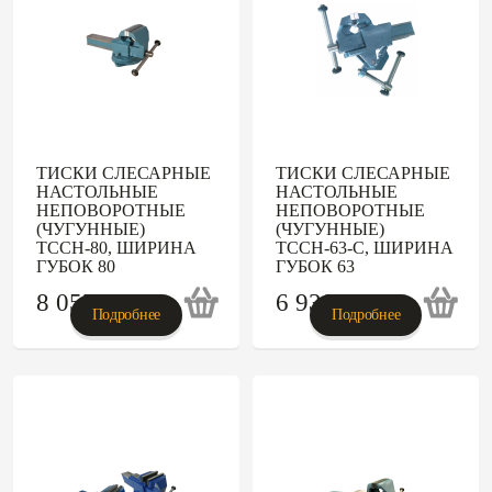
ТИСКИ СЛЕСАРНЫЕ
ТИСКИ СЛЕСАРНЫЕ
НАСТОЛЬНЫЕ
НАСТОЛЬНЫЕ
НЕПОВОРОТНЫЕ
НЕПОВОРОТНЫЕ
(ЧУГУННЫЕ)
(ЧУГУННЫЕ)
ТССН-80, ШИРИНА
ТССН-63-С, ШИРИНА
ГУБОК 80
ГУБОК 63
8 057
p
6 930
p
Подробнее
Подробнее