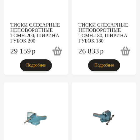
ТИСКИ СЛЕСАРНЫЕ
ТИСКИ СЛЕСАРНЫЕ
НЕПОВОРОТНЫЕ
НЕПОВОРОТНЫЕ
ТСМН-200, ШИРИНА
ТСМН-180, ШИРИНА
ГУБОК 200
ГУБОК 180
29 159
p
26 833
p
Подробнее
Подробнее