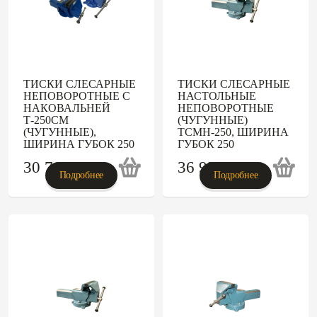
ТИСКИ СЛЕСАРНЫЕ
ТИСКИ СЛЕСАРНЫЕ
НЕПОВОРОТНЫЕ С
НАСТОЛЬНЫЕ
НАКОВАЛЬНЕЙ
НЕПОВОРОТНЫЕ
Т-250СМ
(ЧУГУННЫЕ)
(ЧУГУННЫЕ),
ТСМН-250, ШИРИНА
ШИРИНА ГУБОК 250
ГУБОК 250
30 711
p
36 933
p
Подробнее
Подробнее