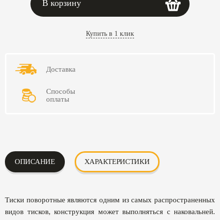
В корзину
Купить в 1 клик
Доставка
Способы
оплаты
ОПИСАНИЕ
ХАРАКТЕРИСТИКИ
Тиски поворотные являются одним из самых распространенных
видов тисков, конструкция может выполняться с наковальней.