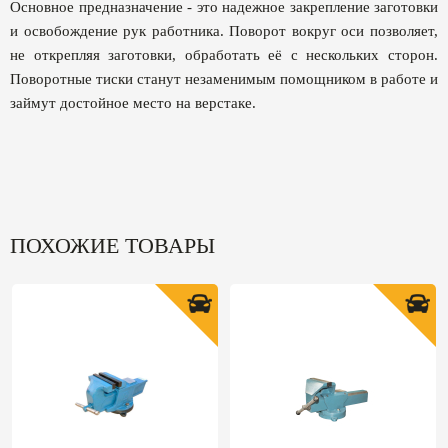
Основное предназначение - это надежное закрепление заготовки
и освобождение рук работника. Поворот вокруг оси позволяет,
не открепляя заготовки, обработать её с нескольких сторон.
Поворотные тиски станут незаменимым помощником в работе и
займут достойное место на верстаке.
ПОХОЖИЕ ТОВАРЫ