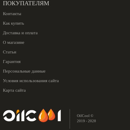
ПОКУПАТЕЛЯМ
Контакты
Как купить
Доставка и оплата
О магазине
Статьи
Гарантия
Персональные данные
Условия использования сайта
Карта сайта
OilCool ©
2019 - 2028