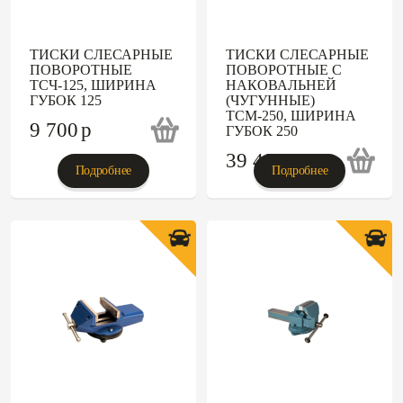
ТИСКИ СЛЕСАРНЫЕ
ТИСКИ СЛЕСАРНЫЕ
ПОВОРОТНЫЕ
ПОВОРОТНЫЕ С
ТСЧ-125, ШИРИНА
НАКОВАЛЬНЕЙ
ГУБОК 125
(ЧУГУННЫЕ)
ТСМ-250, ШИРИНА
9 700
p
ГУБОК 250
39 481
p
Подробнее
Подробнее