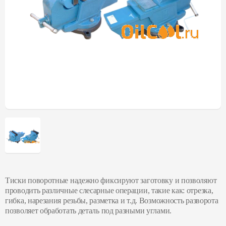
Тиски поворотные надежно фиксируют заготовку и позволяют
проводить различные слесарные операции, такие как: отрезка,
гибка, нарезания резьбы, разметка и т.д. Возможность разворота
позволяет обработать деталь под разными углами.