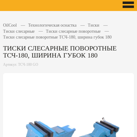
OilCool
Технологическая оснастка
Тиски
Тиски слесарные
Тиски слесарные поворотные
Тиски слесарные поворотные ТСЧ-180, ширина губок 180
ТИСКИ СЛЕСАРНЫЕ ПОВОРОТНЫЕ
ТСЧ-180, ШИРИНА ГУБОК 180
Артикул: ТСЧ-180 GO