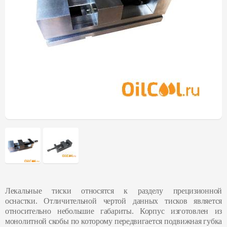
Лекальные тиски относятся к разделу прецизионной
оснастки. Отличительной чертой данных тисков является
относительно небольшие габариты. Корпус изготовлен из
монолитной скобы по которому передвигается подвижная губка