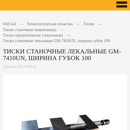
OilCool
Технологическая оснастка
Тиски
Тиски станочные (машинные)
Тиски прецизионные (лекальные)
Тиски станочные лекальные GM-7410UN, ширина губок 100
ТИСКИ СТАНОЧНЫЕ ЛЕКАЛЬНЫЕ GM-
7410UN, ШИРИНА ГУБОК 100
Артикул: GM-7410UN