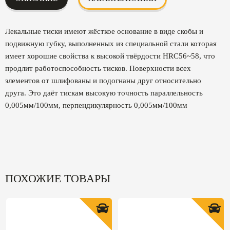
Лекальные тиски имеют жёсткое основание в виде скобы и
подвижную губку, выполненных из специальной стали которая
имеет хорошие свойства к высокой твёрдости HRC56~58, что
продлит работоспособность тисков. Поверхности всех
элементов от шлифованы и подогнаны друг относительно
друга. Это даёт тискам высокую точность параллельность
0,005мм/100мм, перпендикулярность 0,005мм/100мм
ПОХОЖИЕ ТОВАРЫ