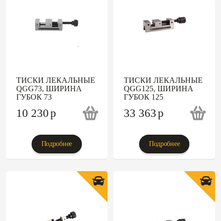
ТИСКИ ЛЕКАЛЬНЫЕ
ТИСКИ ЛЕКАЛЬНЫЕ
QGG73, ШИРИНА
QGG125, ШИРИНА
ГУБОК 73
ГУБОК 125
10 230
p
33 363
p
Подробнее
Подробнее