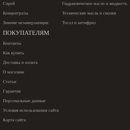
Спрей
Гидравлическое масло и жидкость
Концентраты
Технические масла и смазки
Зимние незамерзающие
Тосол и антифриз
ПОКУПАТЕЛЯМ
Контакты
Как купить
Доставка и оплата
О магазине
Статьи
Гарантия
Персональные данные
Условия использования сайта
Карта сайта