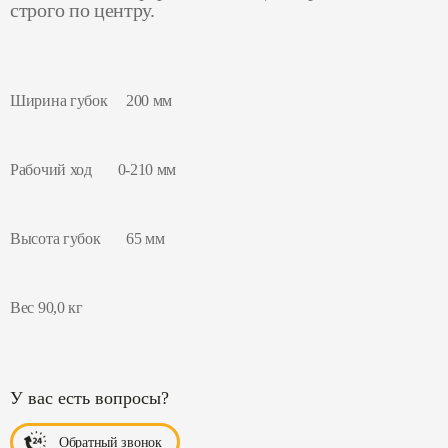
строго по центру.
Ширина губок 200 мм
Рабочий ход 0-210 мм
Высота губок 65 мм
Вес 90,0 кг
У вас есть вопросы?
Обратный звонок