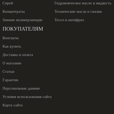
Спрей
Гидравлическое масло и жидкость
Концентраты
Технические масла и смазки
Зимние незамерзающие
Тосол и антифриз
ПОКУПАТЕЛЯМ
Контакты
Как купить
Доставка и оплата
О магазине
Статьи
Гарантия
Персональные данные
Условия использования сайта
Карта сайта