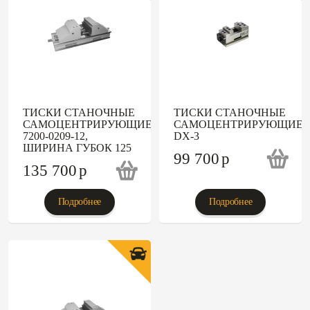
ТИСКИ СТАНОЧНЫЕ
ТИСКИ СТАНОЧНЫЕ
САМОЦЕНТРИРУЮЩИЕСЯ
САМОЦЕНТРИРУЮЩИЕ
7200-0209-12,
DX-3
ШИРИНА ГУБОК 125
99 700
p
135 700
p
Подробнее
Подробнее