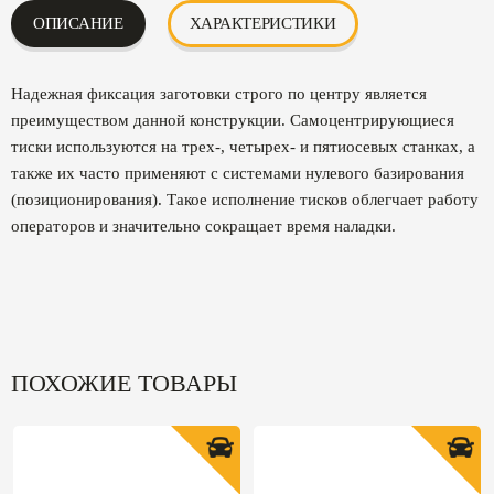
ОПИСАНИЕ
ХАРАКТЕРИСТИКИ
Надежная фиксация заготовки строго по центру является
преимуществом данной конструкции. Самоцентрирующиеся
тиски используются на трех-, четырех- и пятиосевых станках, а
также их часто применяют с системами нулевого базирования
(позиционирования). Такое исполнение тисков облегчает работу
операторов и значительно сокращает время наладки.
ПОХОЖИЕ ТОВАРЫ