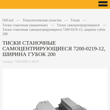
OilCool
Технологическая оснастка
Тиски
Тиски станочные (машинные)
Тиски самоцентрирующиеся
Тиски станочные самоцентрирующиеся 7200-0219-12, ширина губок
200
ТИСКИ СТАНОЧНЫЕ
САМОЦЕНТРИРУЮЩИЕСЯ 7200-0219-12,
ШИРИНА ГУБОК 200
Артикул: 7200-0209-12 BZSP